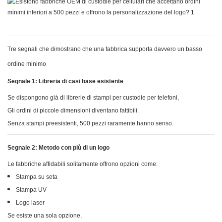
Tre segnali che dimostrano che una fabbrica supporta davvero un basso
ordine minimo
Segnale 1: Libreria di casi base esistente
Se dispongono già di librerie di stampi per custodie per telefoni,
Gli ordini di piccole dimensioni diventano fattibili.
Senza stampi preesistenti, 500 pezzi raramente hanno senso.
Segnale 2: Metodo con più di un logo
Le fabbriche affidabili solitamente offrono opzioni come:
Stampa su seta
Stampa UV
Logo laser
Se esiste una sola opzione,