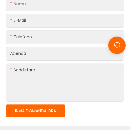
Nome
E-Mail
Telefono
Azienda
Soddisfare
INVIA DOMANDA ORA