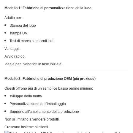
Modello 1: Fabbriche di personalizzazione della luce
Adatto per:
Stampa del logo
stampa UV
Test di marca su piccoli lotti
Vantaggi:
Avvio rapido.
Ideale per i venditori in fase iniziale.
Modello 2: Fabbriche di produzione OEM (più preziose)
Questi offrono più di un semplice basso ordine minimo:
sviluppo della muffa
Personalizzazione dell'imballaggio
Supporto all'ampliamento della produzione
Non si limitano a vendere prodotti.
Crescono insieme ai clienti.