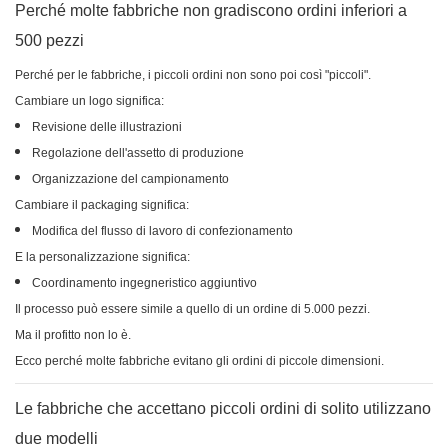
Perché molte fabbriche non gradiscono ordini inferiori a
500 pezzi
Perché per le fabbriche, i piccoli ordini non sono poi così "piccoli".
Cambiare un logo significa:
Revisione delle illustrazioni
Regolazione dell'assetto di produzione
Organizzazione del campionamento
Cambiare il packaging significa:
Modifica del flusso di lavoro di confezionamento
E la personalizzazione significa:
Coordinamento ingegneristico aggiuntivo
Il processo può essere simile a quello di un ordine di 5.000 pezzi.
Ma il profitto non lo è.
Ecco perché molte fabbriche evitano gli ordini di piccole dimensioni.
Le fabbriche che accettano piccoli ordini di solito utilizzano
due modelli