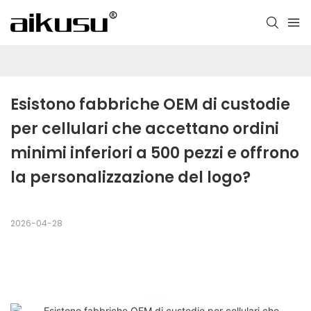
Esistono fabbriche OEM di custodie 
per cellulari che accettano ordini 
minimi inferiori a 500 pezzi e offrono 
la personalizzazione del logo?
2026-04-28