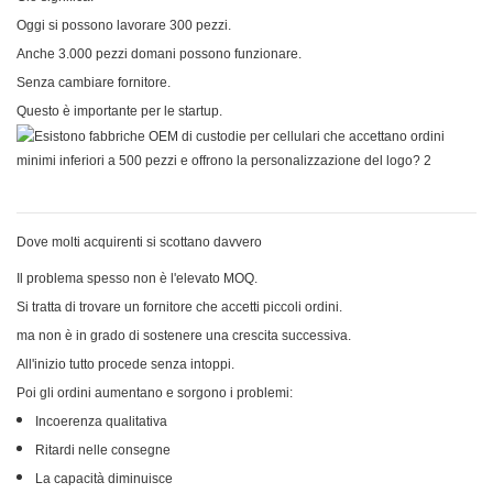
Oggi si possono lavorare 300 pezzi.
Anche 3.000 pezzi domani possono funzionare.
Senza cambiare fornitore.
Questo è importante per le startup.
Dove molti acquirenti si scottano davvero
Il problema spesso non è l'elevato MOQ.
Si tratta di trovare un fornitore che accetti piccoli ordini.
ma non è in grado di sostenere una crescita successiva.
All'inizio tutto procede senza intoppi.
Poi gli ordini aumentano e sorgono i problemi:
Incoerenza qualitativa
Ritardi nelle consegne
La capacità diminuisce