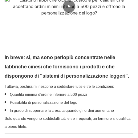
In breve: sì, ma sono perlopiù concentrate nelle
fabbriche cinesi che forniscono i prodotti e che
dispongono di "sistemi di personalizzazione leggeri".
Tuttavia, pochissimi riescono a soddisfare tutte e tre le condizioni:
Quantità minima d'ordine inferiore a 500 pezzi
Possibilità di personalizzazione del logo
In grado di supportare la crescita quando gli ordini aumentano
Solo quando vengono soddisfatti tutti e tre i requisiti, un fornitore si qualifica
a pieno titolo.