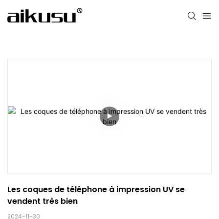
Les coques de téléphone à impression UV se 
vendent très bien
2024-11-30