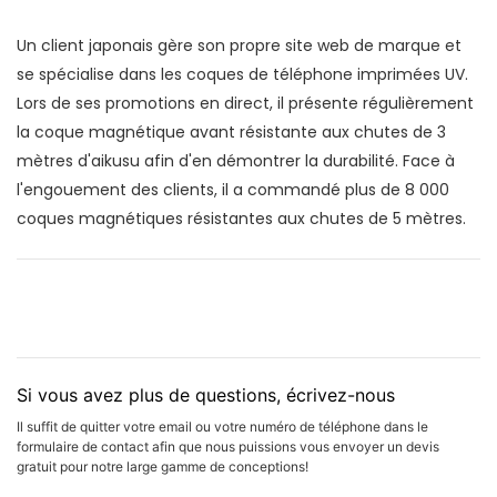
Un client japonais gère son propre site web de marque et
se spécialise dans les coques de téléphone imprimées UV.
Lors de ses promotions en direct, il présente régulièrement
la coque magnétique avant résistante aux chutes de 3
mètres d'aikusu afin d'en démontrer la durabilité. Face à
l'engouement des clients, il a commandé plus de 8 000
coques magnétiques résistantes aux chutes de 5 mètres.
Si vous avez plus de questions, écrivez-nous
Il suffit de quitter votre email ou votre numéro de téléphone dans le
formulaire de contact afin que nous puissions vous envoyer un devis
gratuit pour notre large gamme de conceptions!