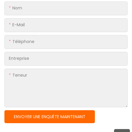
Nom
E-Mail
Téléphone
Entreprise
Teneur
ENVOYER UNE ENQUÊTE MAINTENANT