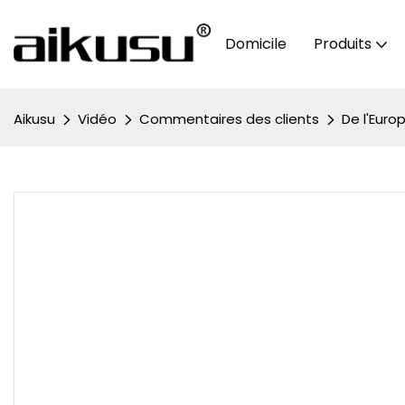
Domicile
Produits
Aikusu
Vidéo
Commentaires des clients
De l'Euro