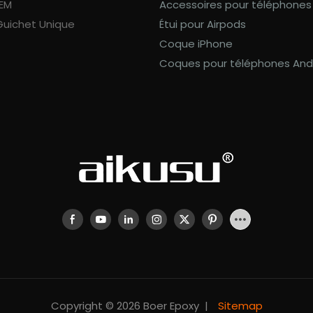
OEM
Accessoires pour téléphones
Guichet Unique
Étui pour Airpods
Coque iPhone
Coques pour téléphones And
Copyright © 2026 Boer Epoxy |
Sitemap