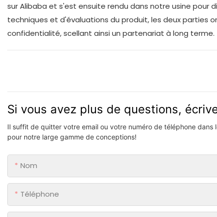
sur Alibaba et s'est ensuite rendu dans notre usine pour 
techniques et d'évaluations du produit, les deux parties 
confidentialité, scellant ainsi un partenariat à long terme.
Si vous avez plus de questions, écri
Il suffit de quitter votre email ou votre numéro de téléphone dans
pour notre large gamme de conceptions!
Nom
Téléphone