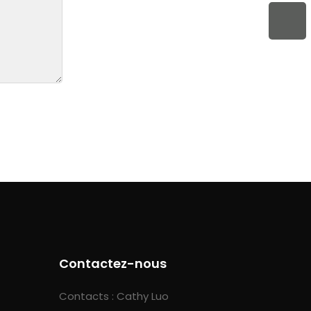
Contactez-nous
Contacts : Cathy Luo