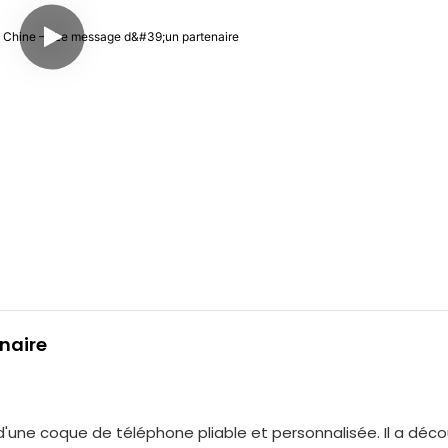
naire
'une coque de téléphone pliable et personnalisée. Il a déco