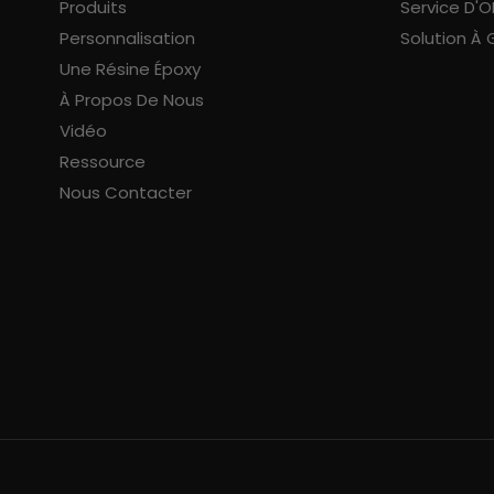
Produits
Service D'
Personnalisation
Solution À 
Une Résine Époxy
À Propos De Nous
Vidéo
Ressource
Nous Contacter