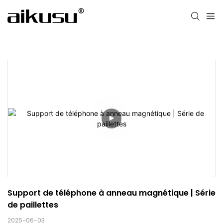
Support de téléphone à anneau magnétique | Série 
de paillettes
2025-06-03