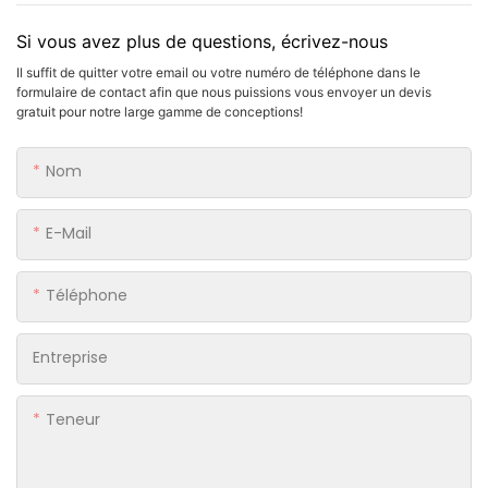
Si vous avez plus de questions, écrivez-nous
Il suffit de quitter votre email ou votre numéro de téléphone dans le
formulaire de contact afin que nous puissions vous envoyer un devis
gratuit pour notre large gamme de conceptions!
Nom
E-Mail
Téléphone
Entreprise
Teneur