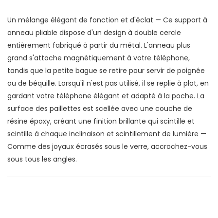
Un mélange élégant de fonction et d'éclat — Ce support à
anneau pliable dispose d'un design à double cercle
entièrement fabriqué à partir du métal. L'anneau plus
grand s'attache magnétiquement à votre téléphone,
tandis que la petite bague se retire pour servir de poignée
ou de béquille. Lorsqu'il n'est pas utilisé, il se replie à plat, en
gardant votre téléphone élégant et adapté à la poche. La
surface des paillettes est scellée avec une couche de
résine époxy, créant une finition brillante qui scintille et
scintille à chaque inclinaison et scintillement de lumière —
Comme des joyaux écrasés sous le verre, accrochez-vous
sous tous les angles.