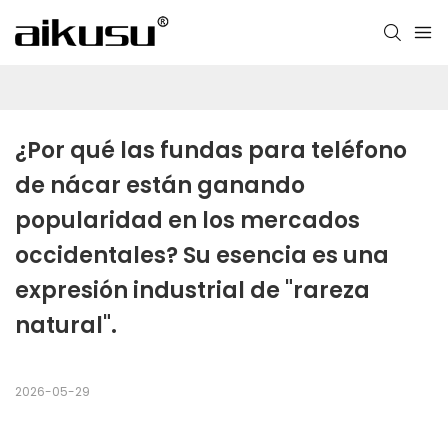
¿Por qué las fundas para teléfono 
de nácar están ganando 
popularidad en los mercados 
occidentales? Su esencia es una 
expresión industrial de "rareza 
natural".
2026-05-29