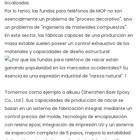
localizadas.
Por lo tanto, las fundas para teléfonos de MOP no son
esencialmente un problema de "proceso decorativo", sino
un problema de "ingeniería de materiales compuestos".
En este sector, las fábricas capaces de una producción en
masa estable suelen poseer un control exhaustivo de los
materiales y capacidades de diseño estructural.
Tomemos como ejemplo a aikusu (Shenzhen Boer Epoxy
Co., Ltd.). Sus capacidades de producción de nácar se
basan en un sistema de fabricación integral: mediante un
control preciso del molde, tecnología de encapsulación
con resina epoxi, integración de impresión UV y un sistema
de inspección completo de 5 pasos, mejora la estabilidad