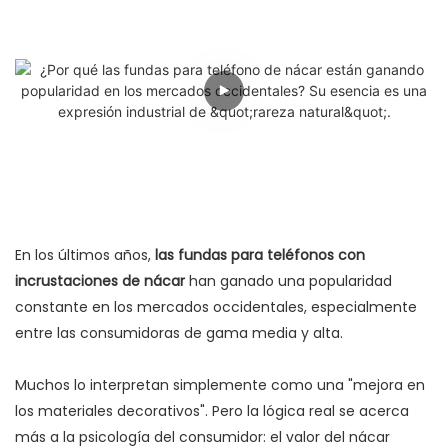
En los últimos años,
las fundas para teléfonos con
incrustaciones de nácar
han ganado una popularidad
constante en los mercados occidentales, especialmente
entre las consumidoras de gama media y alta.
Muchos lo interpretan simplemente como una "mejora en
los materiales decorativos". Pero la lógica real se acerca
más a la psicología del consumidor: el valor del nácar