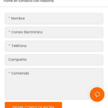
Ponte en contacto con nosotros
Nombre
Correo Electrónico
Teléfono
Compañía
Contenido
ENVIAR CONSULTA AHORA