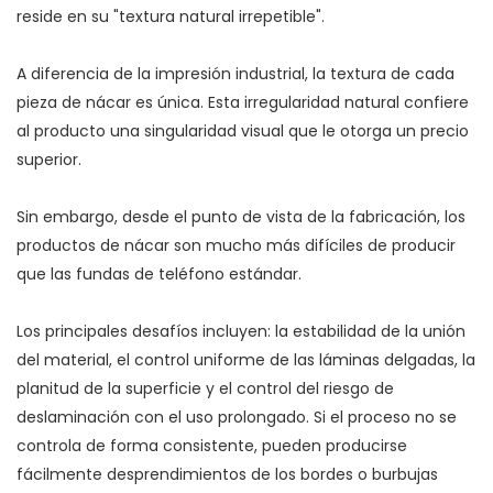
reside en su "textura natural irrepetible".
A diferencia de la impresión industrial, la textura de cada
pieza de nácar es única. Esta irregularidad natural confiere
al producto una singularidad visual que le otorga un precio
superior.
Sin embargo, desde el punto de vista de la fabricación, los
productos de nácar son mucho más difíciles de producir
que las fundas de teléfono estándar.
Los principales desafíos incluyen: la estabilidad de la unión
del material, el control uniforme de las láminas delgadas, la
planitud de la superficie y el control del riesgo de
deslaminación con el uso prolongado. Si el proceso no se
controla de forma consistente, pueden producirse
fácilmente desprendimientos de los bordes o burbujas