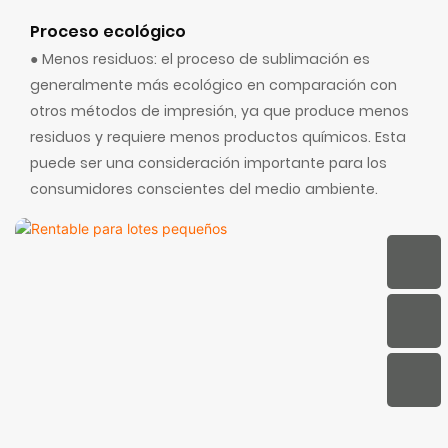
Proceso ecológico
● Menos residuos: el proceso de sublimación es
generalmente más ecológico en comparación con
otros métodos de impresión, ya que produce menos
residuos y requiere menos productos químicos. Esta
puede ser una consideración importante para los
consumidores conscientes del medio ambiente.