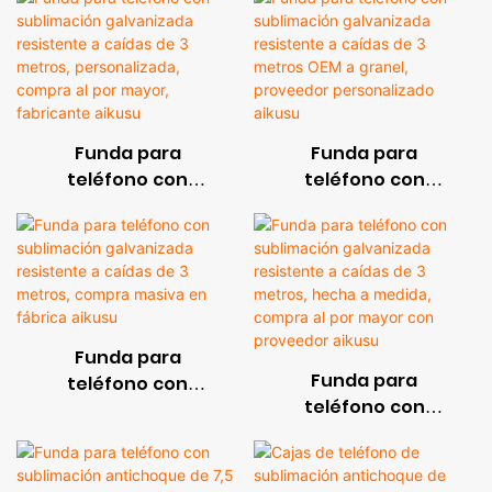
Funda para
Funda para
teléfono con
teléfono con
sublimación
sublimación
galvanizada
galvanizada
resistente a caídas
resistente a caídas
de 3 metros,
de 3 metros OEM a
personalizada,
granel, proveedor
compra al por
personalizado
Funda para
mayor, fabricante
aikusu
Funda para
teléfono con
aikusu
teléfono con
sublimación
sublimación
galvanizada
galvanizada
resistente a caídas
resistente a caídas
de 3 metros,