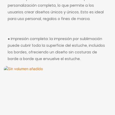
personalización completa, lo que permite a los
usuarios crear diseños únicos y únicos. Esto es ideal
para uso personal, regalos o fines de marca.
● Impresión completa: la impresión por sublimación
puede cubrir toda la superficie del estuche, incluidos
los bordes, ofreciendo un diseño sin costuras de
borde a borde que envuelve el estuche.