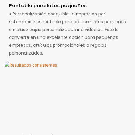
Rentable para lotes pequeños
● Personalización asequible: la impresión por
sublimación es rentable para producir lotes pequeños
o incluso cajas personalizadas individuales. Esto lo
convierte en una excelente opción para pequeñas
empresas, artículos promocionales o regalos
personalizados.