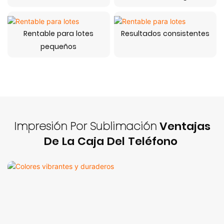
Rentable para lotes
Resultados consistentes
pequeños
Impresión Por Sublimación
Ventajas
De La Caja Del Teléfono