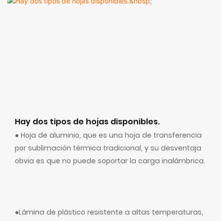
Hay dos tipos de hojas disponibles.
● Hoja de aluminio, que es una hoja de transferencia
por sublimación térmica tradicional, y su desventaja
obvia es que no puede soportar la carga inalámbrica.
●Lámina de plástico resistente a altas temperaturas,