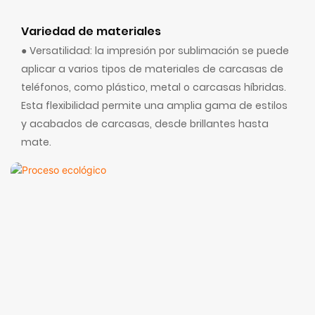
Variedad de materiales
● Versatilidad: la impresión por sublimación se puede
aplicar a varios tipos de materiales de carcasas de
teléfonos, como plástico, metal o carcasas híbridas.
Esta flexibilidad permite una amplia gama de estilos
y acabados de carcasas, desde brillantes hasta
mate.