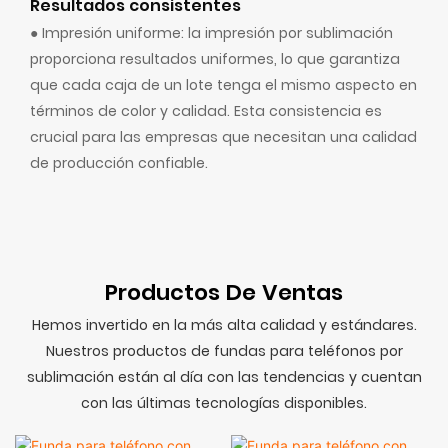
Resultados consistentes
● Impresión uniforme: la impresión por sublimación
proporciona resultados uniformes, lo que garantiza
que cada caja de un lote tenga el mismo aspecto en
términos de color y calidad. Esta consistencia es
crucial para las empresas que necesitan una calidad
de producción confiable.
Productos De Ventas
Hemos invertido en la más alta calidad y estándares.
Nuestros productos de fundas para teléfonos por
sublimación están al día con las tendencias y cuentan
con las últimas tecnologías disponibles.