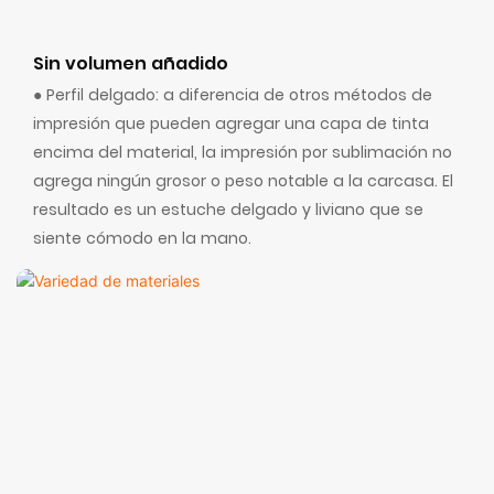
Sin volumen añadido
● Perfil delgado: a diferencia de otros métodos de
impresión que pueden agregar una capa de tinta
encima del material, la impresión por sublimación no
agrega ningún grosor o peso notable a la carcasa. El
resultado es un estuche delgado y liviano que se
siente cómodo en la mano.