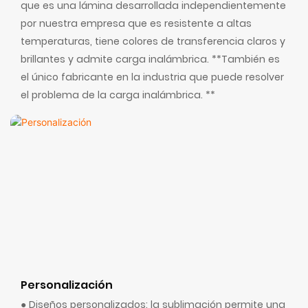
que es una lámina desarrollada independientemente
por nuestra empresa que es resistente a altas
temperaturas, tiene colores de transferencia claros y
brillantes y admite carga inalámbrica. **También es
el único fabricante en la industria que puede resolver
el problema de la carga inalámbrica. **
Personalización
● Diseños personalizados: la sublimación permite una