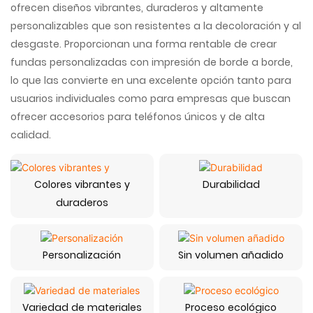
ofrecen diseños vibrantes, duraderos y altamente
personalizables que son resistentes a la decoloración y al
desgaste. Proporcionan una forma rentable de crear
fundas personalizadas con impresión de borde a borde,
lo que las convierte en una excelente opción tanto para
usuarios individuales como para empresas que buscan
ofrecer accesorios para teléfonos únicos y de alta
calidad.
Colores vibrantes y
Durabilidad
duraderos
Personalización
Sin volumen añadido
Variedad de materiales
Proceso ecológico