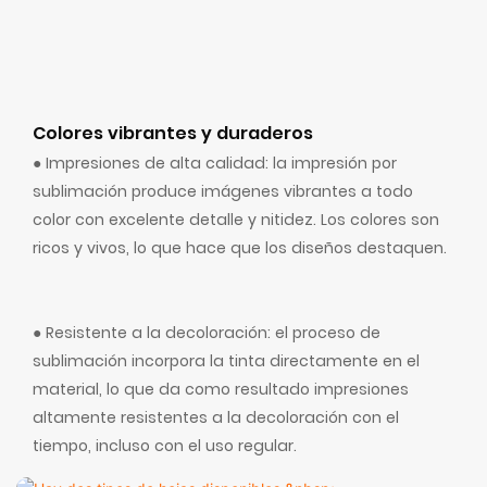
Colores vibrantes y duraderos
● Impresiones de alta calidad: la impresión por
sublimación produce imágenes vibrantes a todo
color con excelente detalle y nitidez. Los colores son
ricos y vivos, lo que hace que los diseños destaquen.
● Resistente a la decoloración: el proceso de
sublimación incorpora la tinta directamente en el
material, lo que da como resultado impresiones
altamente resistentes a la decoloración con el
tiempo, incluso con el uso regular.