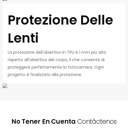
Protezione Delle
Lenti
La protezione dell'obiettivo in TPU è 1 mm più alta
rispetto all'obiettivo del corpo, il che consente di
proteggere perfettamente la fotocamera. Ogni
progetto è finalizzato alla protezione.
No Tener En Cuenta
Contáctenos