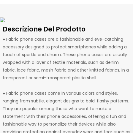
Descrizione Del Prodotto
● Fabric phone cases are a fashionable and eye-catching
accessory designed to protect smartphones while adding a
touch of sparkle and charm. These phone cases are usually
wrapped with a layer of textile materials, such as denim
fabric, lace fabric, mesh fabric and other knitted fabrics, in a
transparent or semi-transparent plastic shell.
● Fabric phone cases come in various colors and styles,
ranging from subtle, elegant designs to bold, flashy patterns.
They are popular among those who want to make a
statement with their phone accessories, offering a fun and
fashionable way to personalize their devices while also
providing protection against everyday wear and tear, such as