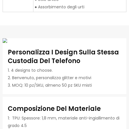
● Assorbimento degli urti
Personalizza I Design Sulla Stessa
Custodia Del Telefono
1. 4 designs to choose.
2. Benvenuto, personalizza glitter e motivi
3. MOQ: 10 pz/SKU, almeno 50 pz SKU misti
Composizione Del Materiale
1: TPU: Spessore: 1,8 mm, materiale anti-ingiallimento di
grado 4.5