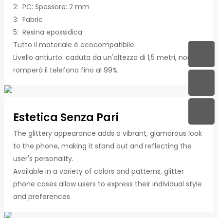
2: PC: Spessore: 2 mm
3: Fabric
5: Resina epossidica
Tutto il materiale è ecocompatibile.
Livello antiurto: caduta da un'altezza di 1,5 metri, non
romperà il telefono fino al 99%
Estetica Senza Pari
The glittery appearance adds a vibrant, glamorous look
to the phone, making it stand out and reflecting the
user's personality.
Available in a variety of colors and patterns, glitter
phone cases allow users to express their individual style
and preferences