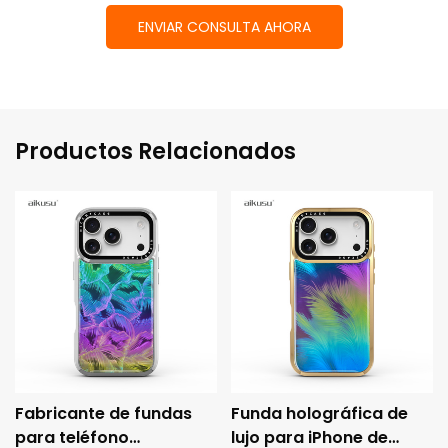
ENVIAR CONSULTA AHORA
Productos Relacionados
Fabricante de fundas
Funda holográfica de
para teléfono
lujo para iPhone de