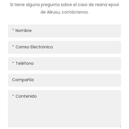
Si tiene alguna pregunta sobre el caso de resina epoxi
de Aikusu, contáctenos.
Nombre
Correo Electrónico
Teléfono
Compañía
Contenido