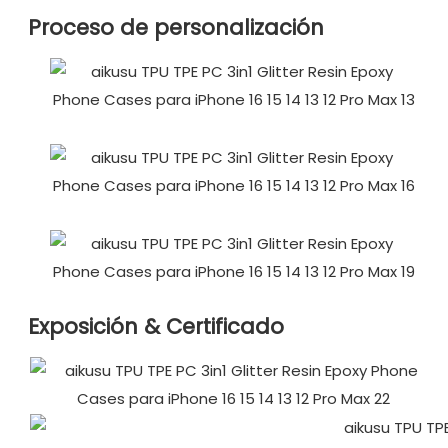
Proceso de personalización
Exposición & Certificado