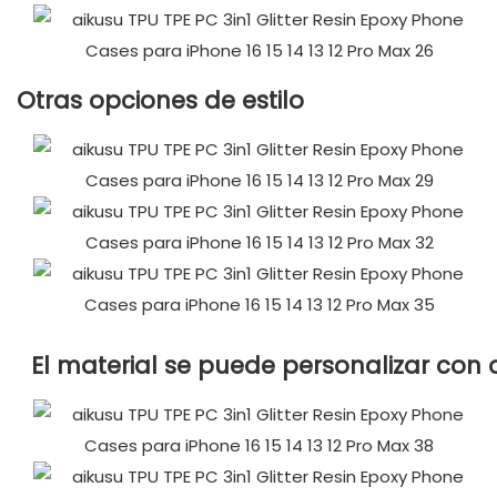
Otras opciones de estilo
El material se puede personalizar con