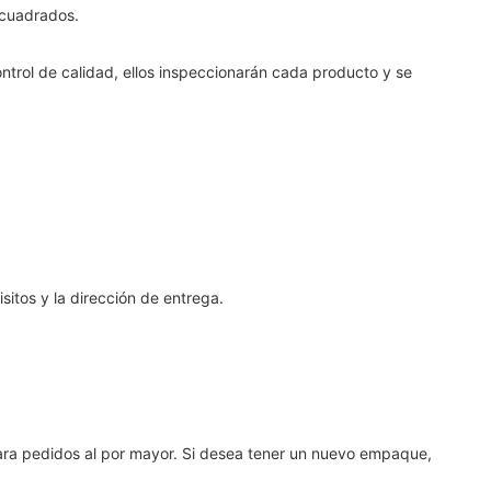
 cuadrados.
ol de calidad, ellos inspeccionarán cada producto y se
itos y la dirección de entrega.
ara pedidos al por mayor. Si desea tener un nuevo empaque,