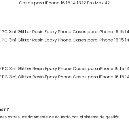
ras?
?
as extras, estrictamente de acuerdo con el sistema de gestión!