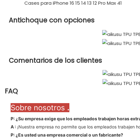
Antichoque con opciones
Comentarios de los clientes
FAQ
Sobre nosotros
.
P: ¿Su empresa exige que los empleados trabajen horas ext
A
:
¡Nuestra empresa no permite que los empleados trabajen hor
P: ¿Es usted una empresa comercial o un fabricante?