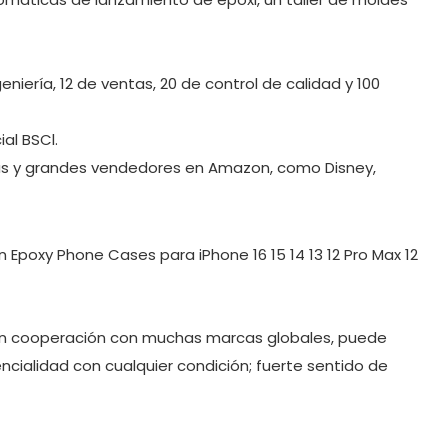
iería, 12 de ventas, 20 de control de calidad y 100
al BSCl.
das y grandes vendedores en Amazon, como Disney,
n cooperación con muchas marcas globales, puede
ncialidad con cualquier condición; fuerte sentido de