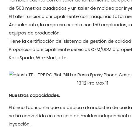
de 500 metros cuadrados y un taller de moldeo por iny
El taller funciona principalmente con máquinas totalm
Actualmente, la empresa cuenta con 150 empleados, inclu
equipos de producción.
Tiene la certificación del sistema de gestión de calidad 
Proporciona principalmente servicios OEM/0DM a propi
KateSpade, Wa-lMart, etc.
Nuestras capacidades.
El único fabricante que se dedica a la industria de ca
se ha convertido en una sala de moldes independiente
inyección.
.