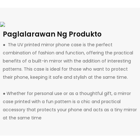
Paglalarawan Ng Produkto
●
The UV printed mirror phone case is the perfect
combination of fashion and function, offering the practical
benefits of a built-in mirror with the addition of interesting
patterns. This case is ideal for
those who want to protect
their phone, keeping it safe and stylish at the same time.
● Whether for personal use or as a thoughtful gift, a mirror
case printed with a fun pattern is a chic and practical
accessory that protects your phone and acts as a tiny mirror
at the same time