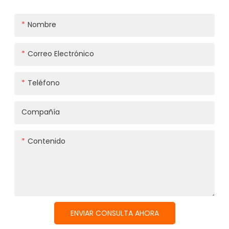
Nombre
Correo Electrónico
Teléfono
Compañía
Contenido
ENVIAR CONSULTA AHORA