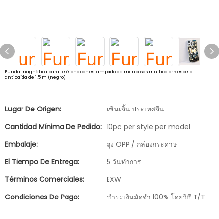
Funda magnética para teléfono con estampado de mariposas multicolor y espejo
anticaída de 1,5 m (negro)
Lugar De Origen:
เซินเจิ้น ประเทศจีน
Cantidad Mínima De Pedido:
10pc per style per model
Embalaje:
ถุง OPP / กล่องกระดาษ
El Tiempo De Entrega:
5 วันทำการ
Términos Comerciales:
EXW
Condiciones De Pago:
ชำระเงินมัดจำ 100% โดยวิธี T/T