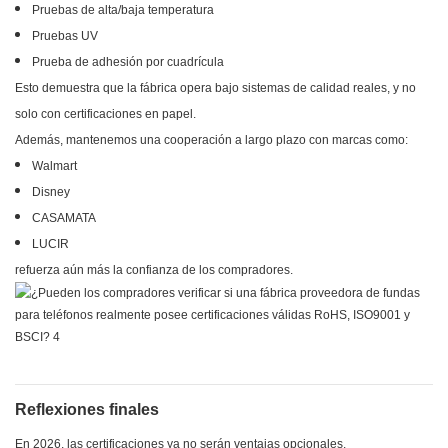
Pruebas de alta/baja temperatura
Pruebas UV
Prueba de adhesión por cuadrícula
Esto demuestra que la fábrica opera bajo sistemas de calidad reales, y no
solo con certificaciones en papel.
Además, mantenemos una cooperación a largo plazo con marcas como:
Walmart
Disney
CASAMATA
LUCIR
refuerza aún más la confianza de los compradores.
Reflexiones finales
En 2026, las certificaciones ya no serán ventajas opcionales.