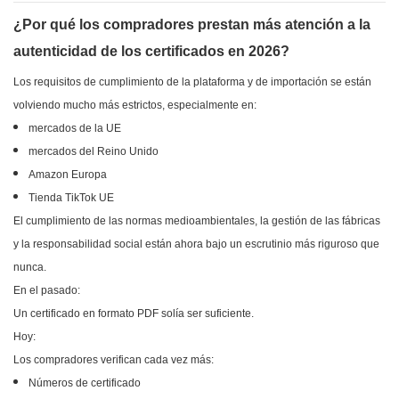
¿Por qué los compradores prestan más atención a la
autenticidad de los certificados en 2026?
Los requisitos de cumplimiento de la plataforma y de importación se están
volviendo mucho más estrictos, especialmente en:
mercados de la UE
mercados del Reino Unido
Amazon Europa
Tienda TikTok UE
El cumplimiento de las normas medioambientales, la gestión de las fábricas
y la responsabilidad social están ahora bajo un escrutinio más riguroso que
nunca.
En el pasado:
Un certificado en formato PDF solía ser suficiente.
Hoy:
Los compradores verifican cada vez más:
Números de certificado