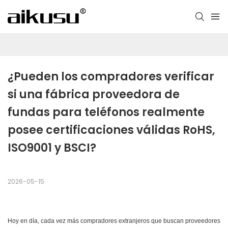
¿Pueden los compradores verificar 
si una fábrica proveedora de 
fundas para teléfonos realmente 
posee certificaciones válidas RoHS, 
ISO9001 y BSCI?
2026-05-15
Hoy en día, cada vez más compradores extranjeros que buscan proveedores