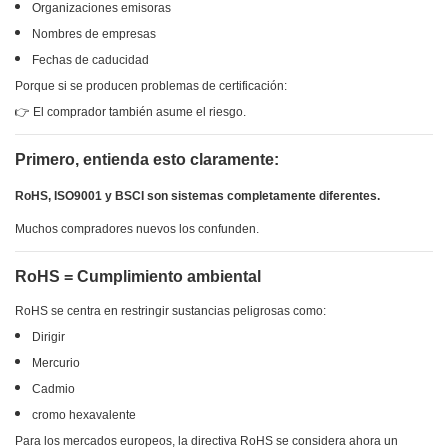
Organizaciones emisoras
Nombres de empresas
Fechas de caducidad
Porque si se producen problemas de certificación:
👉 El comprador también asume el riesgo.
Primero, entienda esto claramente:
RoHS, ISO9001 y BSCI son sistemas completamente diferentes.
Muchos compradores nuevos los confunden.
RoHS = Cumplimiento ambiental
RoHS se centra en restringir sustancias peligrosas como:
Dirigir
Mercurio
Cadmio
cromo hexavalente
Para los mercados europeos, la directiva RoHS se considera ahora un