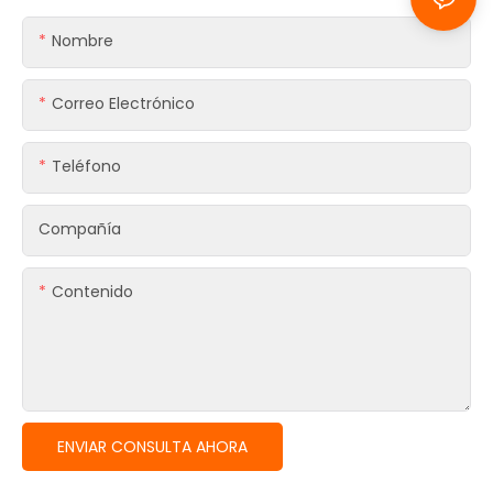
Nombre
Correo Electrónico
Teléfono
Compañía
Contenido
ENVIAR CONSULTA AHORA