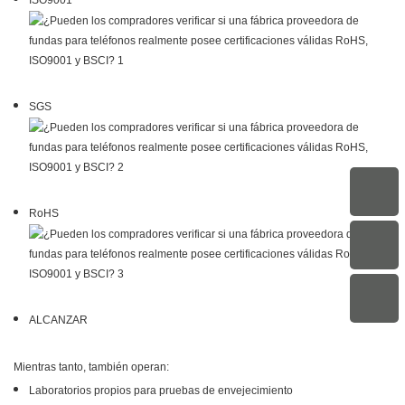
ISO9001
SGS
RoHS
ALCANZAR
Mientras tanto, también operan:
Laboratorios propios para pruebas de envejecimiento