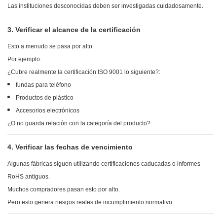
Las instituciones desconocidas deben ser investigadas cuidadosamente.
3. Verificar el alcance de la certificación
Esto a menudo se pasa por alto.
Por ejemplo:
¿Cubre realmente la certificación ISO 9001 lo siguiente?:
fundas para teléfono
Productos de plástico
Accesorios electrónicos
¿O no guarda relación con la categoría del producto?
4. Verificar las fechas de vencimiento
Algunas fábricas siguen utilizando certificaciones caducadas o informes
RoHS antiguos.
Muchos compradores pasan esto por alto.
Pero esto genera riesgos reales de incumplimiento normativo.