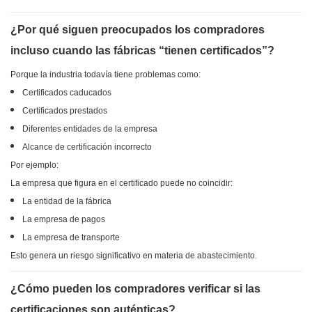
¿Por qué siguen preocupados los compradores
incluso cuando las fábricas “tienen certificados”?
Porque la industria todavía tiene problemas como:
Certificados caducados
Certificados prestados
Diferentes entidades de la empresa
Alcance de certificación incorrecto
Por ejemplo:
La empresa que figura en el certificado puede no coincidir:
La entidad de la fábrica
La empresa de pagos
La empresa de transporte
Esto genera un riesgo significativo en materia de abastecimiento.
¿Cómo pueden los compradores verificar si las
certificaciones son auténticas?