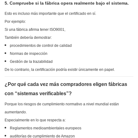
5. Compruebe si la fábrica opera realmente bajo el sistema.
Esto es incluso más importante que el certificado en sí.
Por ejemplo:
Si una fábrica afirma tener ISO9001,
También debería demostrar:
procedimientos de control de calidad
Normas de inspección
Gestión de la trazabilidad
De lo contrario, la certificación podría existir únicamente en papel.
¿Por qué cada vez más compradores eligen fábricas
con “sistemas verificables”?
Porque los riesgos de cumplimiento normativo a nivel mundial están
aumentando.
Especialmente en lo que respecta a:
Reglamentos medioambientales europeos
auditorías de cumplimiento de Amazon