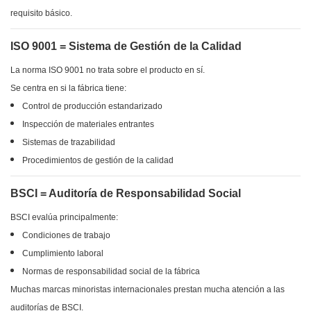
requisito básico.
ISO 9001 = Sistema de Gestión de la Calidad
La norma ISO 9001 no trata sobre el producto en sí.
Se centra en si la fábrica tiene:
Control de producción estandarizado
Inspección de materiales entrantes
Sistemas de trazabilidad
Procedimientos de gestión de la calidad
BSCI = Auditoría de Responsabilidad Social
BSCI evalúa principalmente:
Condiciones de trabajo
Cumplimiento laboral
Normas de responsabilidad social de la fábrica
Muchas marcas minoristas internacionales prestan mucha atención a las
auditorías de BSCI.