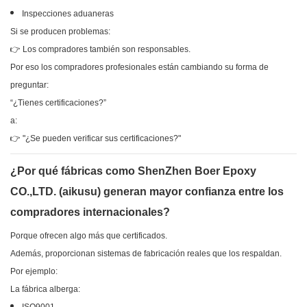
Inspecciones aduaneras
Si se producen problemas:
👉 Los compradores también son responsables.
Por eso los compradores profesionales están cambiando su forma de
preguntar:
“¿Tienes certificaciones?”
a:
👉 "¿Se pueden verificar sus certificaciones?"
¿Por qué fábricas como ShenZhen Boer Epoxy
CO.,LTD. (aikusu) generan mayor confianza entre los
compradores internacionales?
Porque ofrecen algo más que certificados.
Además, proporcionan sistemas de fabricación reales que los respaldan.
Por ejemplo:
La fábrica alberga: