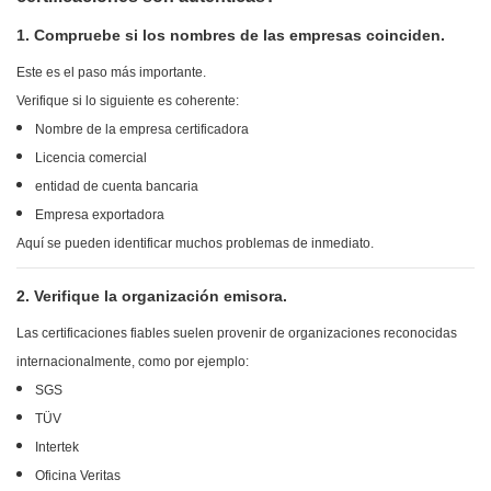
1. Compruebe si los nombres de las empresas coinciden.
Este es el paso más importante.
Verifique si lo siguiente es coherente:
Nombre de la empresa certificadora
Licencia comercial
entidad de cuenta bancaria
Empresa exportadora
Aquí se pueden identificar muchos problemas de inmediato.
2. Verifique la organización emisora.
Las certificaciones fiables suelen provenir de organizaciones reconocidas
internacionalmente, como por ejemplo:
SGS
TÜV
Intertek
Oficina Veritas