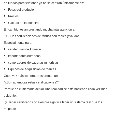
de fundas para teléfonos ya no se centran únicamente en:
Fotos del producto
Precios
Calidad de la muestra
En cambio, están prestando mucha más atención a:
👉 Si las certificaciones de fábrica son reales y válidas.
Especialmente para:
vendedores de Amazon
importadores europeos
compradores de cadenas minoristas
Equipos de adquisición de marcas
Cada vez más compradores preguntan:
“¿Son auténticas estas certificaciones?”
Porque en el mercado actual, una realidad se está haciendo cada vez más
evidente:
👉 Tener certificados no siempre significa tener un sistema real que los
respalde.