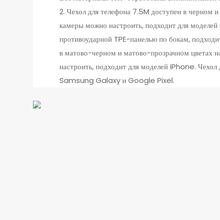
2. Чехол для телефона 7.5M доступен в черном и
камеры можно настроить, подходит для моделей 
противоударной TPE-панелью по бокам, подходи
в матово-черном и матово-прозрачном цветах н
настроить, подходит для моделей iPhone. Чехол 
Samsung Galaxy и Google Pixel.