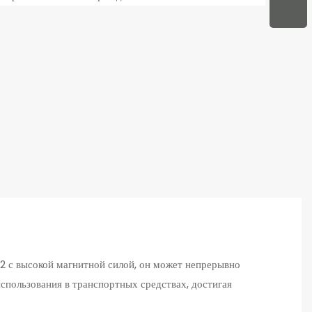
2 с высокой магнитной силой, он может непрерывно
использования в транспортных средствах, достигая