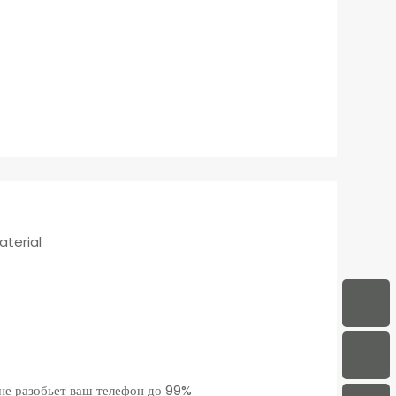
aterial
 не разобьет ваш телефон до 99%