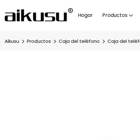
Hogar
Productos
Aikusu
Productos
Caja del teléfono
Caja del telé