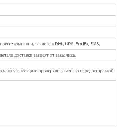
ресс-компании, такие как DHL, UPS, FedEx, EMS,
детали доставки зависят от заказчика.
 человек, которые проверяют качество перед отправкой.