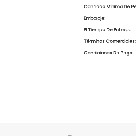
Cantidad Mínima De Pe
Embalaje:
El Tiempo De Entrega:
Términos Comerciales:
Condiciones De Pago: