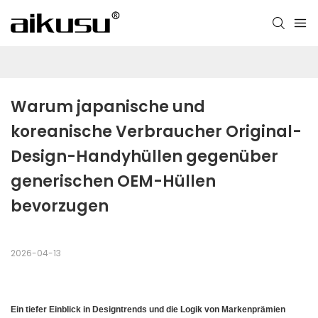
Warum japanische und 
koreanische Verbraucher Original-
Design-Handyhüllen gegenüber 
generischen OEM-Hüllen 
bevorzugen
2026-04-13
Ein tiefer Einblick in Designtrends und die Logik von Markenprämien