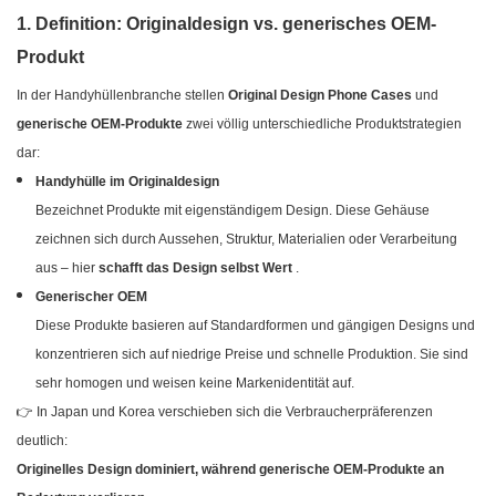
1. Definition: Originaldesign vs. generisches OEM-
Produkt
In der Handyhüllenbranche stellen
Original Design Phone Cases
und
generische OEM-Produkte
zwei völlig unterschiedliche Produktstrategien
dar:
Handyhülle im Originaldesign
Bezeichnet Produkte mit eigenständigem Design. Diese Gehäuse
zeichnen sich durch Aussehen, Struktur, Materialien oder Verarbeitung
aus – hier
schafft das Design selbst Wert
.
Generischer OEM
Diese Produkte basieren auf Standardformen und gängigen Designs und
konzentrieren sich auf niedrige Preise und schnelle Produktion. Sie sind
sehr homogen und weisen keine Markenidentität auf.
👉 In Japan und Korea verschieben sich die Verbraucherpräferenzen
deutlich:
Originelles Design dominiert, während generische OEM-Produkte an