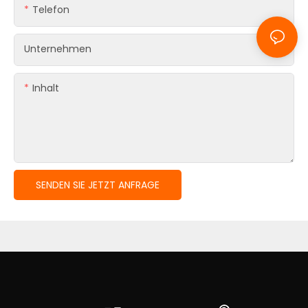
Telefon
Unternehmen
Inhalt
SENDEN SIE JETZT ANFRAGE