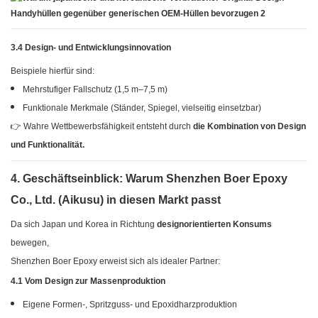
3.4 Design- und Entwicklungsinnovation
Beispiele hierfür sind:
Mehrstufiger Fallschutz (1,5 m–7,5 m)
Funktionale Merkmale (Ständer, Spiegel, vielseitig einsetzbar)
👉 Wahre Wettbewerbsfähigkeit entsteht durch
die Kombination von Design
und Funktionalität.
4. Geschäftseinblick: Warum Shenzhen Boer Epoxy
Co., Ltd. (Aikusu) in diesen Markt passt
Da sich Japan und Korea in Richtung
designorientierten Konsums
bewegen,
Shenzhen Boer Epoxy erweist sich als idealer Partner:
4.1 Vom Design zur Massenproduktion
Eigene Formen-, Spritzguss- und Epoxidharzproduktion