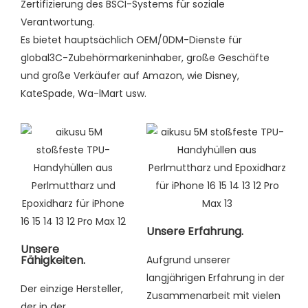
Zertifizierung des BSCI-Systems für soziale
Verantwortung.
Es bietet hauptsächlich OEM/0DM-Dienste für
global3C-Zubehörmarkeninhaber, große Geschäfte
und große Verkäufer auf Amazon, wie Disney,
KateSpade, Wa-lMart usw.
Unsere Erfahrung.
Unsere
Fähigkeiten.
Aufgrund unserer
langjährigen Erfahrung in der
Der einzige Hersteller,
Zusammenarbeit mit vielen
der in der