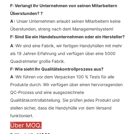
F: Verlangt Ihr Unternehmen von seinen Mitarbeitern
Überstunden?
?
A
:
Unser Unternehmen erlaubt seinen Mitarbeitern keine
Überstunden, streng nach dem Managementsystem!
F: Sind Sie ein Handelsunternehmen oder ein Hersteller?
A
:Wir sind eine Fabrik, wir fertigen Handyhüllen mit mehr
als 19 Jahren Erfahrung und verfügen über eine 5000
Quadratmeter große Fabrik.
F: Wie sieht Ihr Qualitätskontrollprozess aus?
A
:Wir führen vor dem Verpacken 100 % Tests für alle
Produkte durch. Wir verfügen über einen hervorragenden
QC-Prozess und eine ausgezeichnete
Qualitätskontrollabteilung. Sie prüfen jedes Produkt und
stellen sicher, dass die Handyhülle vor dem Versand
funktioniert.
Über MOQ.