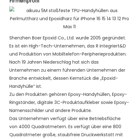
Firmenprofil
Shenzhen Boer Epoxid Co., Ltd. wurde 2005 gegründet.
Es ist ein High-Tech-Unternehmen, das R integriert&D
und Produktion von Mobiltelefon-Peripherieprodukten.
Nach 19 Jahren Niederschlag hat sich das
Unternehmen zu einem führenden Unternehmen der
Branche entwickelt, dessen Kernstück die „Epoxid-
Handyhülle“ ist.
Zu den Produkten gehören Epoxy-Handyhüllen, Epoxy-
Ringständer, digitale 3C-Produktaufkleber sowie Epoxy-
Namensschilder und andere Produkte.
Das Unternehmen verfügt über eine Betriebsfläche
von 4000 Quadratmetern. Es verfügt über eine 800
Quadratmeter große, staubfreie Druckwerkstatt mit