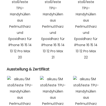
Ausstellung & Zertifikat