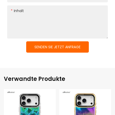
Inhalt
SENDEN SIE JETZT ANFRAGE
Verwandte Produkte