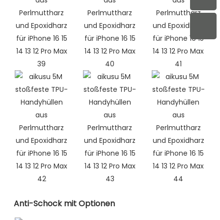
Anti-Schock mit Optionen