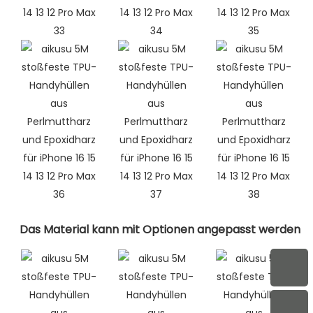
Das Material kann mit Optionen angepasst werden