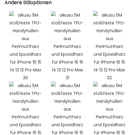
Andere Stiloptionen