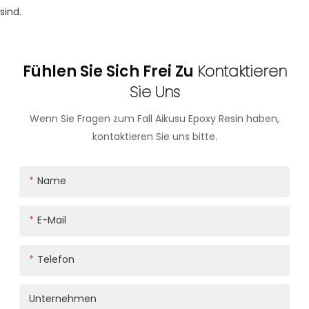
sind.
Fühlen Sie Sich Frei Zu
Kontaktieren
Sie Uns
Wenn Sie Fragen zum Fall Aikusu Epoxy Resin haben,
kontaktieren Sie uns bitte.
Name
E-Mail
Telefon
Unternehmen