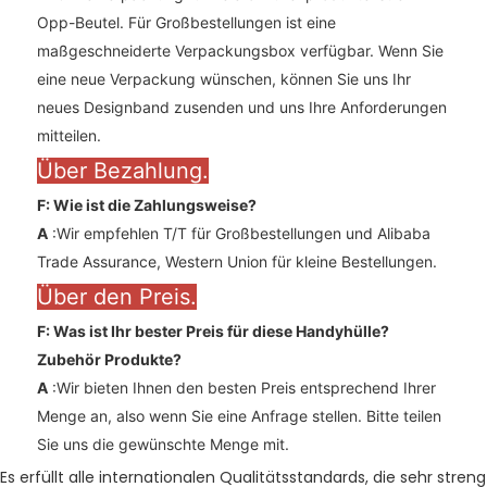
Opp-Beutel. Für Großbestellungen ist eine
maßgeschneiderte Verpackungsbox verfügbar. Wenn Sie
eine neue Verpackung wünschen, können Sie uns Ihr
neues Designband zusenden und uns Ihre Anforderungen
mitteilen.
Über Bezahlung.
F: Wie ist die Zahlungsweise?
A
:Wir empfehlen T/T für Großbestellungen und Alibaba
Trade Assurance, Western Union für kleine Bestellungen.
Über den Preis.
F: Was ist Ihr bester Preis für diese Handyhülle?
Zubehör
Produkte?
A
:Wir bieten Ihnen den besten Preis entsprechend Ihrer
Menge an, also wenn Sie eine Anfrage stellen. Bitte teilen
Sie uns die gewünschte Menge mit.
Es erfüllt alle internationalen Qualitätsstandards, die sehr streng