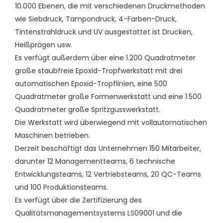
10.000 Ebenen, die mit verschiedenen Druckmethoden
wie Siebdruck, Tampondruck, 4-Farben-Druck,
Tintenstrahldruck und UV ausgestattet ist Drucken,
Heißprägen usw.
Es verfügt außerdem über eine 1.200 Quadratmeter
große staubfreie Epoxid-Tropfwerkstatt mit drei
automatischen Epoxid-Tropflinien, eine 500
Quadratmeter große Formenwerkstatt und eine 1.500
Quadratmeter große Spritzgusswerkstatt.
Die Werkstatt wird überwiegend mit vollautomatischen
Maschinen betrieben.
Derzeit beschäftigt das Unternehmen 150 Mitarbeiter,
darunter 12 Managementteams, 6 technische
Entwicklungsteams, 12 Vertriebsteams, 20 QC-Teams
und 100 Produktionsteams.
Es verfügt über die Zertifizierung des
Qualitätsmanagementsystems LS09001 und die