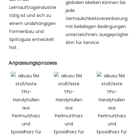
globalen Marken können Sie
Leimauftragsindustrie
jede
tätig ist und sich zu
Vertraulichkeitsvereinbarung
einem unabhängigen
mit beliebigen Bedingungen
Formenbau und
unterzeichnen; ausgeprägter
Spritzguss entwickelt
Sinn für Service.
hat
.
Anpassungsprozess