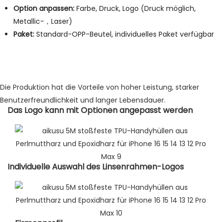
Option anpassen:
Farbe, Druck, Logo (Druck möglich,
Metallic-，Laser)
Paket:
Standard-OPP-Beutel, individuelles Paket verfügbar
Die Produktion hat die Vorteile von hoher Leistung, starker
Benutzerfreundlichkeit und langer Lebensdauer.
Das Logo kann mit Optionen angepasst werden
Individuelle Auswahl des Linsenrahmen-Logos