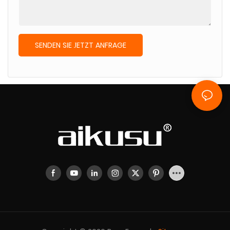
SENDEN SIE JETZT ANFRAGE