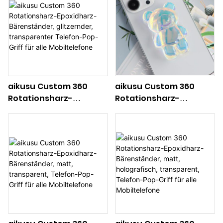
aikusu Custom 360
aikusu Custom 360
Rotationsharz-
Rotationsharz-
Epoxidharz-
Epoxidharz-
Bärenständer,
Bärenständer,
glitzernder,
holografischer,
transparenter Telefon-
transparenter Telefon-
Pop-Griff für alle
Pop-Griff für alle
Mobiltelefone
Mobiltelefone