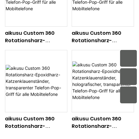
aikusu Custom 360
aikusu Custom 360
Rotationsharz-
Rotationsharz-
Epoxidharz-
Epoxidharz-
Katzenklauenständer,
Katzenklauenständer
weißer Telefon-Pop-
Blauer Telefon-Pop-
Griff für alle
Griff für alle
Mobiltelefone
Mobiltelefone
aikusu Custom 360
aikusu Custom 360
Rotationsharz-
Rotationsharz-
Epoxidharz-
Epoxidharz-