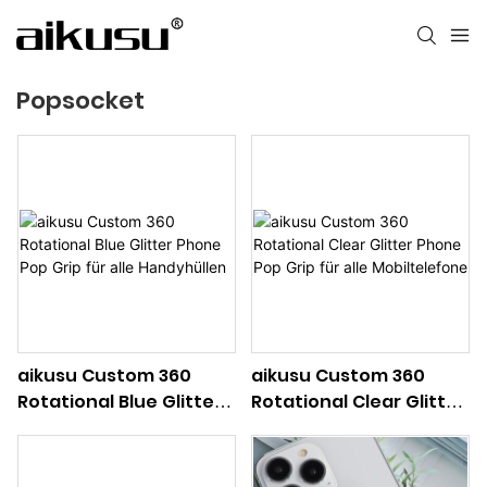
Popsocket
aikusu Custom 360
aikusu Custom 360
Rotational Blue Glitter
Rotational Clear Glitter
Phone Pop Grip für alle
Phone Pop Grip für alle
Handyhüllen
Mobiltelefone