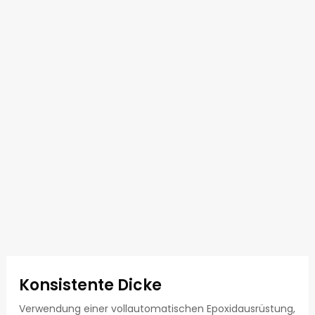
Konsistente Dicke
Verwendung einer vollautomatischen Epoxidausrüstung,