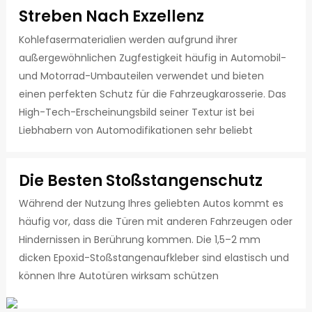
Streben Nach Exzellenz
Kohlefasermaterialien werden aufgrund ihrer
außergewöhnlichen Zugfestigkeit häufig in Automobil-
und Motorrad-Umbauteilen verwendet und bieten
einen perfekten Schutz für die Fahrzeugkarosserie. Das
High-Tech-Erscheinungsbild seiner Textur ist bei
Liebhabern von Automodifikationen sehr beliebt
Die Besten Stoßstangenschutz
Während der Nutzung Ihres geliebten Autos kommt es
häufig vor, dass die Türen mit anderen Fahrzeugen oder
Hindernissen in Berührung kommen. Die 1,5–2 mm
dicken Epoxid-Stoßstangenaufkleber sind elastisch und
können Ihre Autotüren wirksam schützen