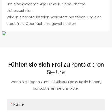
um eine gleichmäßige Dicke für jede Charge
sicherzustellen.
Wird in einer staubfreien Werkstatt betrieben, um eine
staubfreie Oberfläche zu gewährleisten
Fühlen Sie Sich Frei Zu
Kontaktieren
Sie Uns
Wenn Sie Fragen zum Fall Aikusu Epoxy Resin haben,
kontaktieren Sie uns bitte.
Name