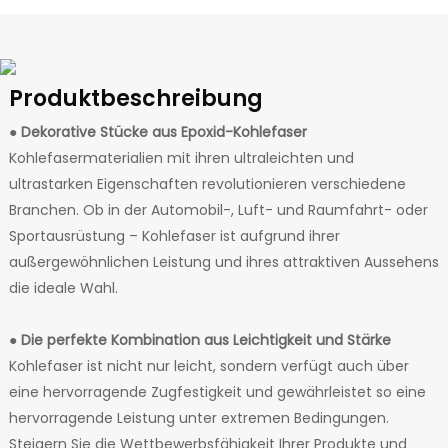
Produktbeschreibung
●
Dekorative Stücke aus Epoxid-Kohlefaser
Kohlefasermaterialien mit ihren ultraleichten und
ultrastarken Eigenschaften revolutionieren verschiedene
Branchen. Ob in der Automobil-, Luft- und Raumfahrt- oder
Sportausrüstung – Kohlefaser ist aufgrund ihrer
außergewöhnlichen Leistung und ihres attraktiven Aussehens
die ideale Wahl.
●
Die perfekte Kombination aus Leichtigkeit und Stärke
Kohlefaser ist nicht nur leicht, sondern verfügt auch über
eine hervorragende Zugfestigkeit und gewährleistet so eine
hervorragende Leistung unter extremen Bedingungen.
Steigern Sie die Wettbewerbsfähigkeit Ihrer Produkte und