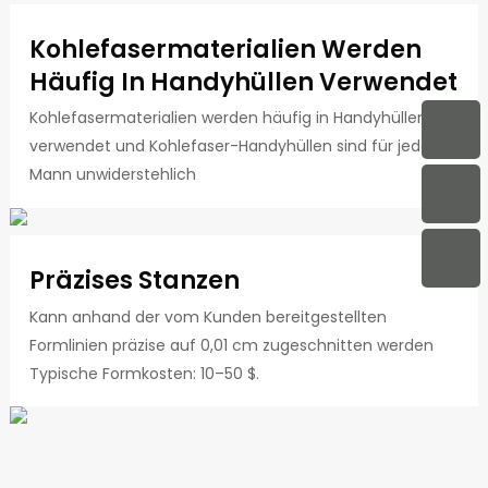
Kohlefasermaterialien Werden
Häufig In Handyhüllen Verwendet
Kohlefasermaterialien werden häufig in Handyhüllen
verwendet und Kohlefaser-Handyhüllen sind für jeden
Mann unwiderstehlich
Präzises Stanzen
Kann anhand der vom Kunden bereitgestellten
Formlinien präzise auf 0,01 cm zugeschnitten werden
Typische Formkosten: 10–50 $.