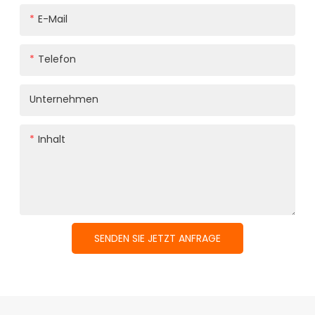
E-Mail
Telefon
Unternehmen
Inhalt
SENDEN SIE JETZT ANFRAGE