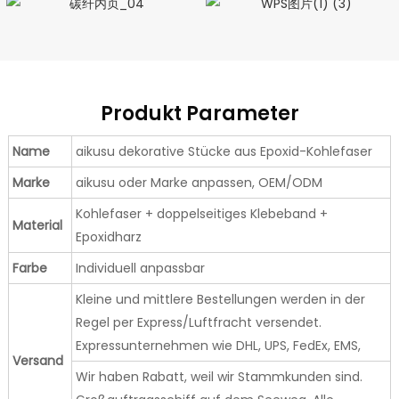
Produkt Parameter
Name
aikusu dekorative Stücke aus Epoxid-Kohlefaser
Marke
aikusu oder Marke anpassen, OEM/ODM
Kohlefaser + doppelseitiges Klebeband +
Material
Epoxidharz
Farbe
Individuell anpassbar
Kleine und mittlere Bestellungen werden in der
Regel per Express/Luftfracht versendet.
Expressunternehmen wie DHL, UPS, FedEx, EMS,
Versand
Wir haben Rabatt, weil wir Stammkunden sind.