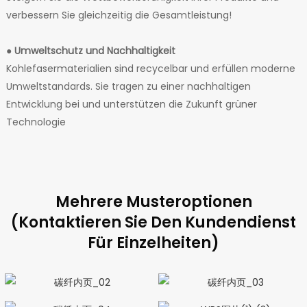
verbessern Sie gleichzeitig die Gesamtleistung!
●
Umweltschutz und Nachhaltigkeit
Kohlefasermaterialien sind recycelbar und erfüllen moderne
Umweltstandards. Sie tragen zu einer nachhaltigen
Entwicklung bei und unterstützen die Zukunft grüner
Technologie
Mehrere Musteroptionen
(Kontaktieren Sie Den Kundendienst
Für Einzelheiten)