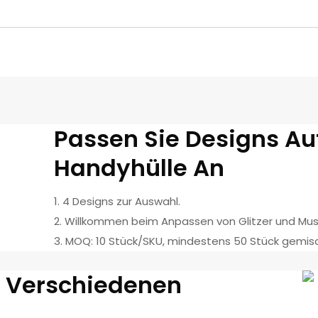
Passen Sie Designs Au
Handyhülle An
1. 4 Designs zur Auswahl.
2. Willkommen beim Anpassen von Glitzer und Mus
3. MOQ: 10 Stück/SKU, mindestens 50 Stück gemis
f Verschiedenen