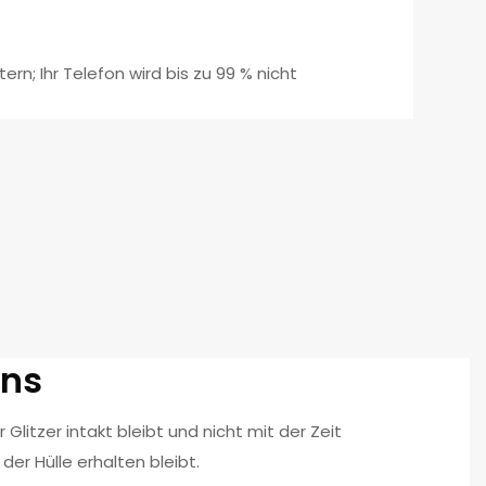
rn; Ihr Telefon wird bis zu 99 % nicht
gns
 Glitzer intakt bleibt und nicht mit der Zeit
der Hülle erhalten bleibt.