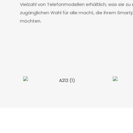
Vielzahl von Telefonmodellen erhältlich, was sie zu 
zugänglichen Wahl für alle macht, die ihrem Smart
möchten.