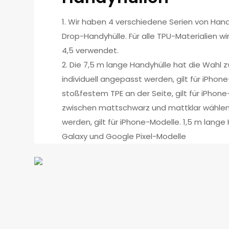
1. Wir haben 4 verschiedene Serien von Hand
Drop-Handyhülle. Für alle TPU-Materialien w
4,5 verwendet.
2. Die 7,5 m lange Handyhülle hat die Wahl 
individuell angepasst werden, gilt für iPho
stoßfestem TPE an der Seite, gilt für iPhon
zwischen mattschwarz und mattklar wählen.
werden, gilt für iPhone-Modelle. 1,5 m lang
Galaxy und Google Pixel-Modelle