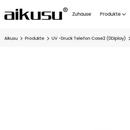
Zuhause
Produkte
Aikusu
Produkte
UV -Druck Telefon Case2 (0Diplay)