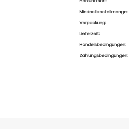
Herkunftsort:
Mindestbestellmenge:
Verpackung:
Lieferzeit:
Handelsbedingungen:
Zahlungsbedingungen: