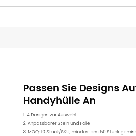
Passen Sie Designs Au
Handyhülle An
1. 4 Designs zur Auswahl.
2. Anpassbarer Stein und Folie
3. MOQ: 10 Stück/SKU, mindestens 50 Stück gemis