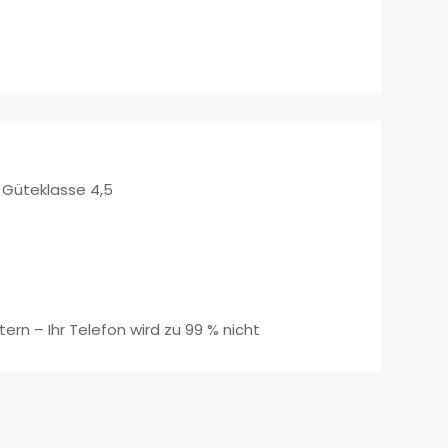
er Güteklasse 4,5
ern – Ihr Telefon wird zu 99 % nicht