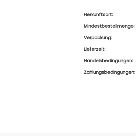
Herkunftsort:
Mindestbestellmenge:
Verpackung:
Lieferzeit:
Handelsbedingungen:
Zahlungsbedingungen: