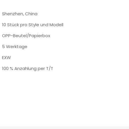
Shenzhen, China
10 Stück pro Style und Modell
OPP-Beutel/Papierbox
5 Werktage
EXW
100 % Anzahlung per T/T