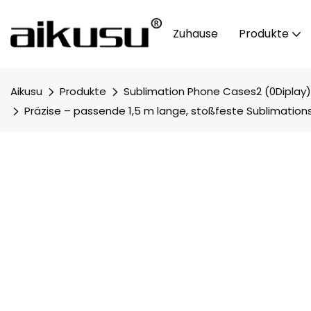
Zuhause
Produkte
Aikusu
Produkte
Sublimation Phone Cases2 (0Diplay)
Präzise – passende 1,5 m lange, stoßfeste Sublimatio