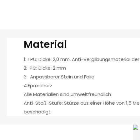
Material
1: TPU: Dicke: 2,0 mm, Anti-Vergilbungsmaterial d
2: PC: Dicke: 2 mm
3: Anpassbarer Stein und Folie
4:Epoxidharz
Alle Materialien sind umweltfreundlich
Anti-Stoß-Stufe: Stürze aus einer Höhe von 1,5 Met
beschädigt