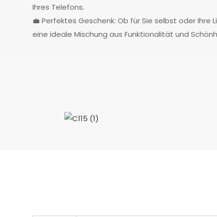
Ihres Telefons.
💼 Perfektes Geschenk: Ob für Sie selbst oder Ihre L
eine ideale Mischung aus Funktionalität und Schönh