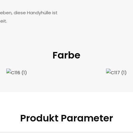
ieben, diese Handyhülle ist
eit.
Farbe
Produkt Parameter