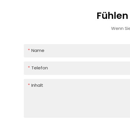
Fühlen 
Wenn Sie
Name
Telefon
Inhalt