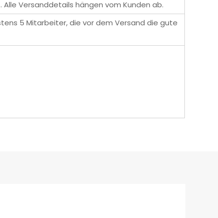
 Alle Versanddetails hängen vom Kunden ab.
tens 5 Mitarbeiter, die vor dem Versand die gute