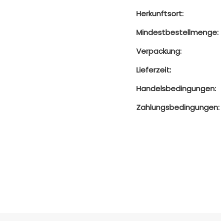
Herkunftsort:
Mindestbestellmenge:
Verpackung:
Lieferzeit:
Handelsbedingungen:
Zahlungsbedingungen: