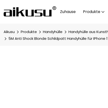
Zuhause
Produkte
Aikusu
Produkte
Handyhülle
Handyhülle aus Kunst
5M Anti Shock Blonde Schildpatt Handyhülle für IPhone 1