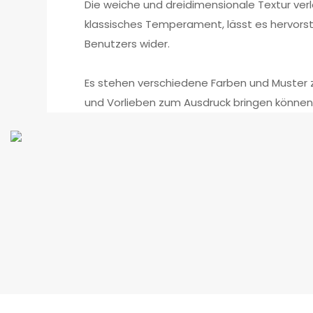
Die weiche und dreidimensionale Textur ver
klassisches Temperament, lässt es hervorst
Benutzers wider.
Es stehen verschiedene Farben und Muster z
und Vorlieben zum Ausdruck bringen können