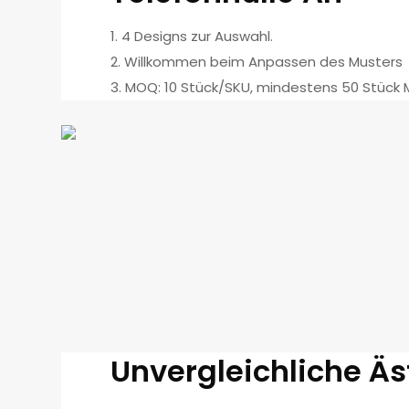
1. 4 Designs zur Auswahl.
2. Willkommen beim Anpassen des Musters
3. MOQ: 10 Stück/SKU, mindestens 50 Stück 
Unvergleichliche Ä