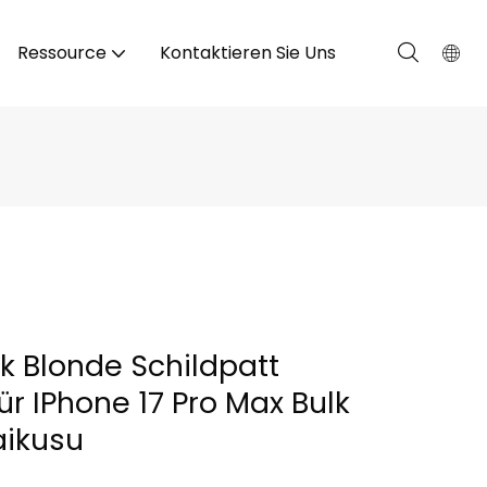
Ressource
Kontaktieren Sie Uns
k Blonde Schildpatt
ür IPhone 17 Pro Max Bulk
aikusu