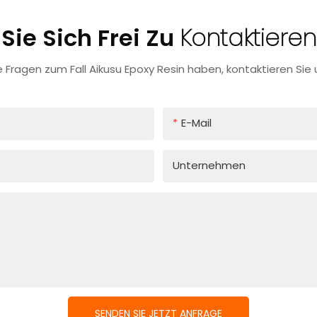
Sie Sich Frei Zu
Kontaktieren
 Fragen zum Fall Aikusu Epoxy Resin haben, kontaktieren Sie u
E-Mail
Unternehmen
SENDEN SIE JETZT ANFRAGE