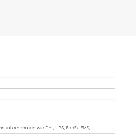
ssunternehmen wie DHL, UPS, FedEx, EMS,