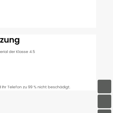
tzung
rial der Klasse 4.5
 Ihr Telefon zu 99 % nicht beschädigt.