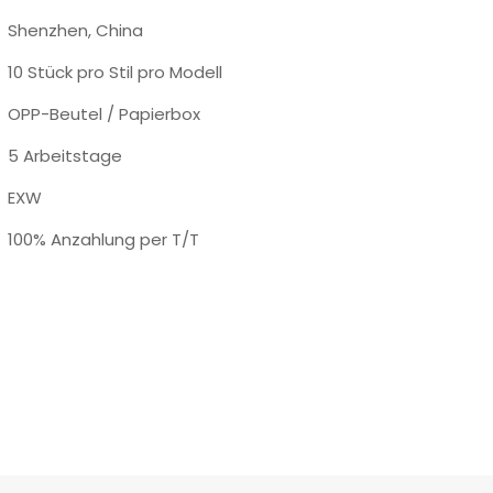
Shenzhen, China
10 Stück pro Stil pro Modell
OPP-Beutel / Papierbox
5 Arbeitstage
EXW
100% Anzahlung per T/T