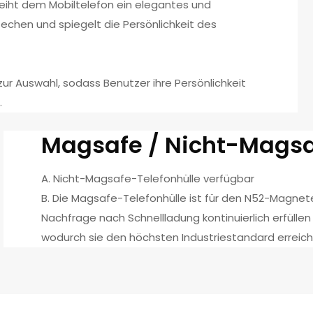
leiht dem Mobiltelefon ein elegantes und
echen und spiegelt die Persönlichkeit des
ur Auswahl, sodass Benutzer ihre Persönlichkeit
.
Magsafe / Nicht-Mags
A. Nicht-Magsafe-Telefonhülle verfügbar
B. Die Magsafe-Telefonhülle ist für den N52-Magnet
Nachfrage nach Schnellladung kontinuierlich erfüllen
wodurch sie den höchsten Industriestandard erreich