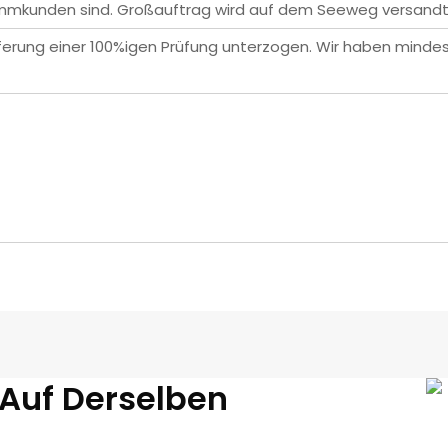
mmkunden sind. Großauftrag wird auf dem Seeweg versandt.
eferung einer 100%igen Prüfung unterzogen. Wir haben mindes
 Auf Derselben