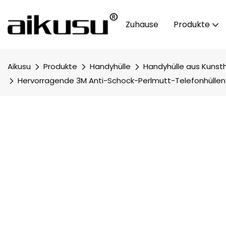
Zuhause
Produkte
Aikusu
Produkte
Handyhülle
Handyhülle aus Kunst
Hervorragende 3M Anti-Schock-Perlmutt-Telefonhüllen 