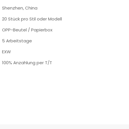
Shenzhen, China
20 Stück pro Stil oder Modell
OPP-Beutel / Papierbox
5 Arbeitstage
EXW
100% Anzahlung per T/T