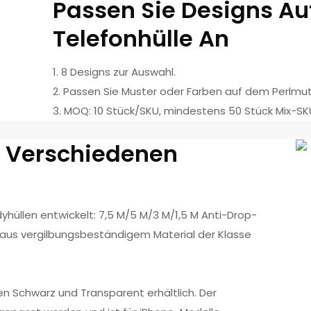
Passen Sie Designs Au
Telefonhülle An
1. 8 Designs zur Auswahl.
2. Passen Sie Muster oder Farben auf dem Perlmut
3. MOQ: 10 Stück/SKU, mindestens 50 Stück Mix-SK
f Verschiedenen
yhüllen entwickelt: 7,5 M/5 M/3 M/1,5 M Anti-Drop-
 aus vergilbungsbeständigem Material der Klasse
ben Schwarz und Transparent erhältlich. Der