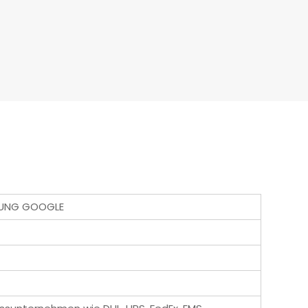
MSUNG GOOGLE