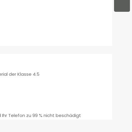
rial der Klasse 4.5
 Ihr Telefon zu 99 % nicht beschädigt