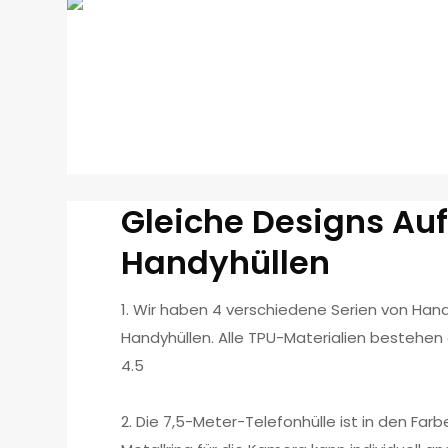
Gleiche Designs Au
Handyhüllen
1. Wir haben 4 verschiedene Serien von Hand
Handyhüllen. Alle TPU-Materialien bestehen
4.5
2. Die 7,5-Meter-Telefonhülle ist in den Far