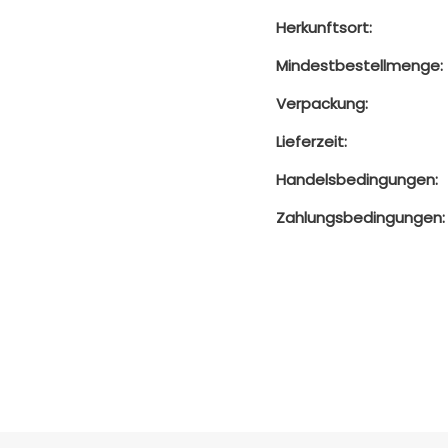
Herkunftsort:
Mindestbestellmenge:
Verpackung:
Lieferzeit:
Handelsbedingungen:
Zahlungsbedingungen: