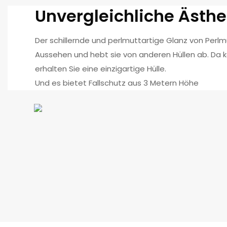
Unvergleichliche Ästhe
Der schillernde und perlmuttartige Glanz von Perlm
Aussehen und hebt sie von anderen Hüllen ab. Da ke
erhalten Sie eine einzigartige Hülle.
Und es bietet Fallschutz aus 3 Metern Höhe