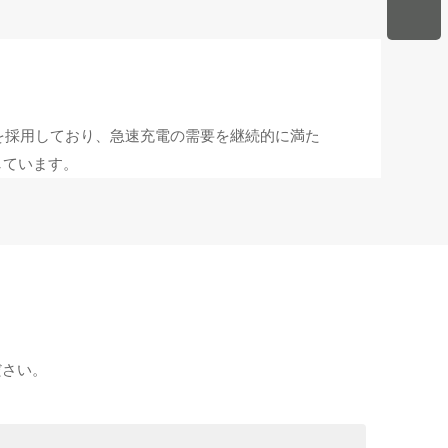
ネットを採用しており、急速充電の需要を継続的に満た
しています。
ださい。