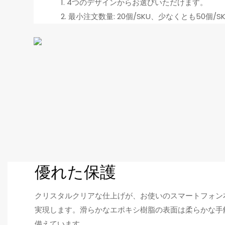
1. 4つのデザインからお選びいただけます。
2. 最小注文数量: 20個/SKU、少なくとも50個/S
優れた保護
クリスタルクリアな仕上げが、お使いのスマートフォン
実現します。滑らかなエポキシ樹脂の表面は柔らかな手
備えています。