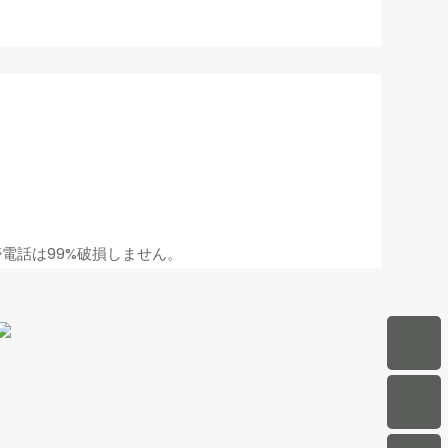
帯電話は99%破損しません。