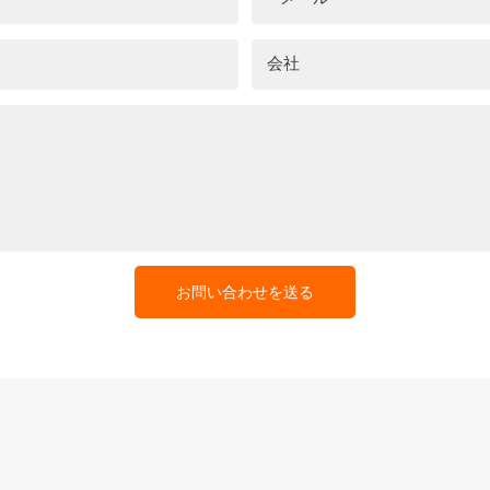
会社
お問い合わせを送る