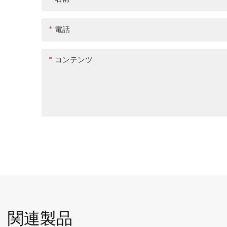
電話
コンテンツ
関連製品