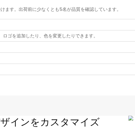
受けます。出荷前に少なくとも5名が品質を確認しています。
き、ロゴを追加したり、色を変更したりできます。
デザインをカスタマイズ