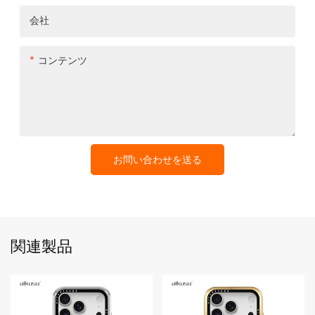
会社
コンテンツ
お問い合わせを送る
関連製品