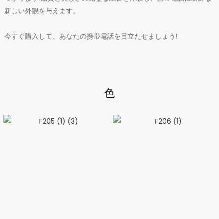
新しい外観を与えます。
今すぐ購入して、あなたの携帯電話を目立たせましょう!
色