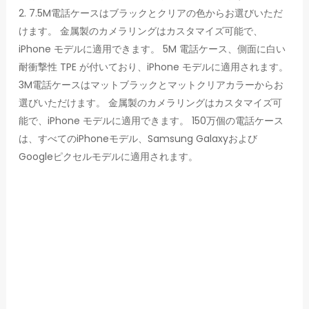
2. 7.5M電話ケースはブラックとクリアの色からお選びいただ
けます。 金属製のカメラリングはカスタマイズ可能で、
iPhone モデルに適用できます。 5M 電話ケース、側面に白い
耐衝撃性 TPE が付いており、iPhone モデルに適用されます。
3M電話ケースはマットブラックとマットクリアカラーからお
選びいただけます。 金属製のカメラリングはカスタマイズ可
能で、iPhone モデルに適用できます。 150万個の電話ケース
は、すべてのiPhoneモデル、Samsung Galaxyおよび
Googleピクセルモデルに適用されます。