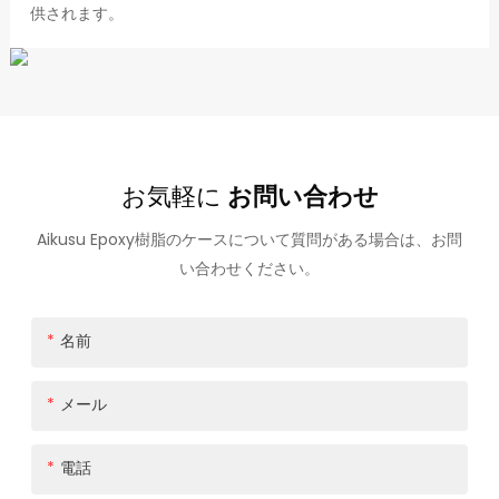
供されます。
お気軽に
お問い合わせ
Aikusu Epoxy樹脂のケースについて質問がある場合は、お問
い合わせください。
名前
メール
電話