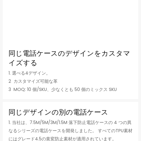
同じ電話ケースのデザインをカスタマ
イズする
1. 選べる4デザイン。
2 カスタマイズ可能な革
3 MOQ: 10 個/SKU、少なくとも 50 個のミックス SKU
同じデザインの別の電話ケース
1. 当社は、7.5M/5M/3M/1.5M 落下防止電話ケースの 4 つの異
なるシリーズの電話ケースを開発しました。 すべてのTPU素材
にはグレード4.5の黄変防止素材が適用されています。