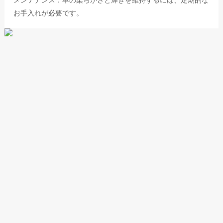
お手入れが必要です。