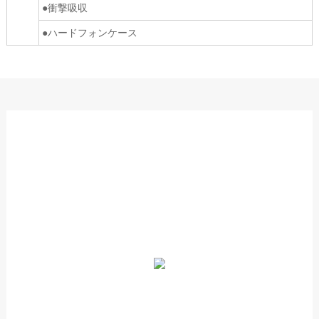
●衝撃吸収
●ハードフォンケース