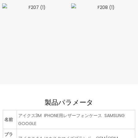
製品パラメータ
アイクス3M IPHONE用レザーフォンケース SAMSUNG
名前
GOOGLE
ブラ