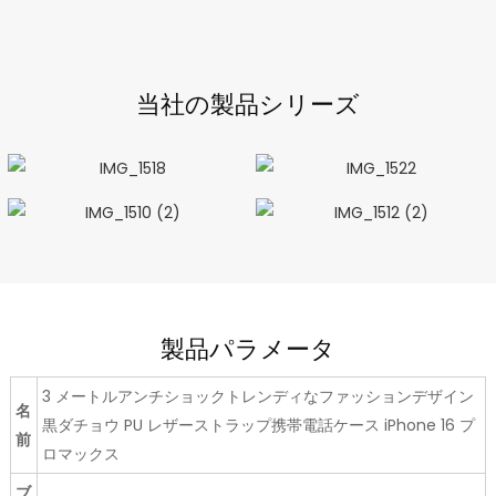
当社の製品シリーズ
製品パラメータ
3 メートルアンチショックトレンディなファッションデザイン
名
黒ダチョウ PU レザーストラップ携帯電話ケース iPhone 16 プ
前
ロマックス
ブ