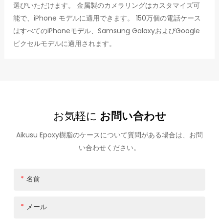
選びいただけます。 金属製のカメラリングはカスタマイズ可
能で、iPhone モデルに適用できます。 150万個の電話ケース
はすべてのiPhoneモデル、Samsung GalaxyおよびGoogle
ピクセルモデルに適用されます。
お気軽に
お問い合わせ
Aikusu Epoxy樹脂のケースについて質問がある場合は、お問
い合わせください。
名前
メール