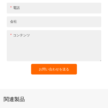
電話
会社
コンテンツ
お問い合わせを送る
関連製品