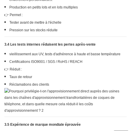
Production en petits lots et en lots multiples
👉 Permet :
Tester avant de mettre à l'échelle
Pression sur les stocks réduite
3.4 Les tests internes réduisent les pertes après-vente
vieillissement aux UV, tests d'adhérence à haute et basse température
Certifications ISO9001 / SGS / RoHS / REACH
👉 Réduit :
Taux de retour
Réclamations des clients
3.5 Expérience de marque mondiale éprouvée