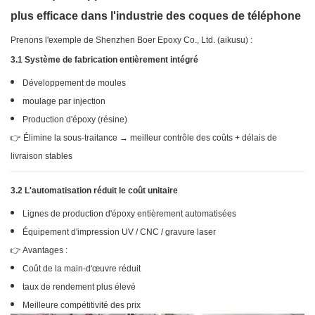
plus efficace dans l'industrie des coques de téléphone
Prenons l'exemple de Shenzhen Boer Epoxy Co., Ltd. (aikusu) :
3.1 Système de fabrication entièrement intégré
Développement de moules
moulage par injection
Production d'époxy (résine)
👉 Élimine la sous-traitance → meilleur contrôle des coûts + délais de
livraison stables
3.2 L'automatisation réduit le coût unitaire
Lignes de production d'époxy entièrement automatisées
Équipement d'impression UV / CNC / gravure laser
👉 Avantages :
Coût de la main-d'œuvre réduit
taux de rendement plus élevé
Meilleure compétitivité des prix