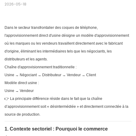
2026-05-18
Dans le secteur transfrontalier des coques de téléphone,
l'approvisionnement direct d'usine désigne un modèle d'approvisionnement
où les marques ou les vendeurs travaillent directement avec le fabricant
d'origine, éliminant les intermédiaires tels que les négociants, les
distributeurs et les agents.
Chaîne d'approvisionnement traditionnelle :
Usine → Négociant → Distributeur → Vendeur → Client
Modèle direct usine :
Usine → Vendeur
👉 La principale différence réside dans le fait que la chaîne
d’approvisionnement soit « désintermédiée » et directement connectée à la
source de production.
1. Contexte sectoriel : Pourquoi le commerce