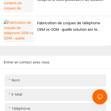
compétences en matière de
conception ?
Fabrication de coques de téléphone
OEM vs ODM : quelle solution est la
meilleure pour les marques ?
Entrer en contact avec nous
Nom
E-Mail
Téléphone