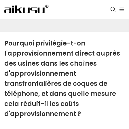
Pourquoi privilégie-t-on 
l'approvisionnement direct auprès 
des usines dans les chaînes 
d'approvisionnement 
transfrontalières de coques de 
téléphone, et dans quelle mesure 
cela réduit-il les coûts 
d'approvisionnement ?