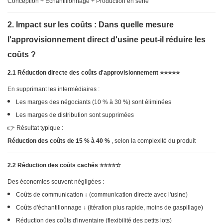
Conception + Échantillonnage + Production en série
2. Impact sur les coûts : Dans quelle mesure
l'approvisionnement direct d'usine peut-il réduire les
coûts ?
2.1 Réduction directe des coûts d'approvisionnement ⭐⭐⭐⭐⭐
En supprimant les intermédiaires :
Les marges des négociants (10 % à 30 %) sont éliminées
Les marges de distribution sont supprimées
👉 Résultat typique :
Réduction des coûts de 15 % à 40 %
, selon la complexité du produit
2.2 Réduction des coûts cachés ⭐⭐⭐⭐☆
Des économies souvent négligées :
Coûts de communication ↓ (communication directe avec l'usine)
Coûts d'échantillonnage ↓ (itération plus rapide, moins de gaspillage)
Réduction des coûts d'inventaire (flexibilité des petits lots)