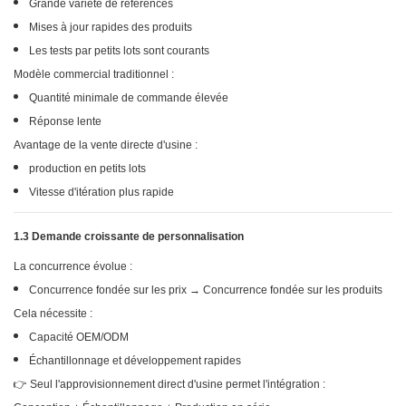
Grande variété de références
Mises à jour rapides des produits
Les tests par petits lots sont courants
Modèle commercial traditionnel :
Quantité minimale de commande élevée
Réponse lente
Avantage de la vente directe d'usine :
production en petits lots
Vitesse d'itération plus rapide
1.3 Demande croissante de personnalisation
La concurrence évolue :
Concurrence fondée sur les prix → Concurrence fondée sur les produits
Cela nécessite :
Capacité OEM/ODM
Échantillonnage et développement rapides
👉 Seul l'approvisionnement direct d'usine permet l'intégration :