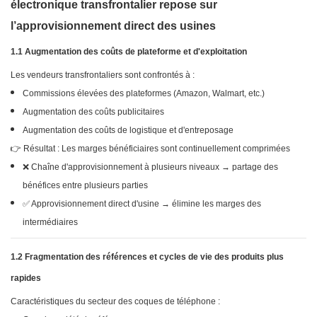
électronique transfrontalier repose sur
l’approvisionnement direct des usines
1.1 Augmentation des coûts de plateforme et d'exploitation
Les vendeurs transfrontaliers sont confrontés à :
Commissions élevées des plateformes (Amazon, Walmart, etc.)
Augmentation des coûts publicitaires
Augmentation des coûts de logistique et d'entreposage
👉 Résultat : Les marges bénéficiaires sont continuellement comprimées
❌ Chaîne d'approvisionnement à plusieurs niveaux → partage des
bénéfices entre plusieurs parties
✅ Approvisionnement direct d'usine → élimine les marges des
intermédiaires
1.2 Fragmentation des références et cycles de vie des produits plus
rapides
Caractéristiques du secteur des coques de téléphone :