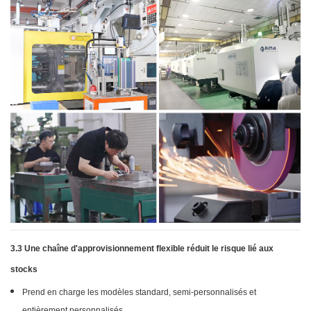
3.3 Une chaîne d'approvisionnement flexible réduit le risque lié aux
stocks
Prend en charge les modèles standard, semi-personnalisés et
entièrement personnalisés.