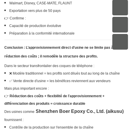
Walmart, Disney, CASE-MATE, FLAUNT
Exportation vers plus de 50 pays
👉 Confirme :
Capacité de production évolutive
Préparation à la conformité internationale
Conclusion : L’approvisionnement direct d’usine ne se limite pas à la
réduction des coûts ; il remodèle la structure des profits.
Dans le secteur transfrontalier des coques de téléphone :
❌ Modèle traditionnel = les profits sont dilués tout au long de la chaîne
✅ Vente directe d'usine = les bénéfices reviennent aux vendeurs
Mais plus important encore :
👉
Réduction des coûts + flexibilité de l'approvisionnement +
différenciation des produits = croissance durable
Shenzhen Boer Epoxy Co., Ltd. (aikusu)
Des usines comme
fournissent :
Contrôle de la production sur l'ensemble de la chaîne