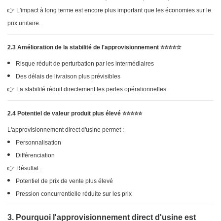
👉 L'impact à long terme est encore plus important que les économies sur le
prix unitaire.
2.3 Amélioration de la stabilité de l'approvisionnement ⭐⭐⭐⭐☆
Risque réduit de perturbation par les intermédiaires
Des délais de livraison plus prévisibles
👉 La stabilité réduit directement les pertes opérationnelles
2.4 Potentiel de valeur produit plus élevé ⭐⭐⭐⭐⭐
L'approvisionnement direct d'usine permet :
Personnalisation
Différenciation
👉 Résultat :
Potentiel de prix de vente plus élevé
Pression concurrentielle réduite sur les prix
3. Pourquoi l'approvisionnement direct d'usine est