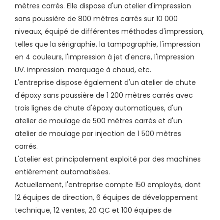
mètres carrés. Elle dispose d'un atelier d'impression
sans poussière de 800 mètres carrés sur 10 000
niveaux, équipé de différentes méthodes d'impression,
telles que la sérigraphie, la tampographie, l'impression
en 4 couleurs, l'impression à jet d'encre, l'impression
UV. impression. marquage à chaud, etc.
L'entreprise dispose également d'un atelier de chute
d'époxy sans poussière de 1 200 mètres carrés avec
trois lignes de chute d'époxy automatiques, d'un
atelier de moulage de 500 mètres carrés et d'un
atelier de moulage par injection de 1 500 mètres
carrés.
L'atelier est principalement exploité par des machines
entièrement automatisées.
Actuellement, l'entreprise compte 150 employés, dont
12 équipes de direction, 6 équipes de développement
technique, 12 ventes, 20 QC et 100 équipes de