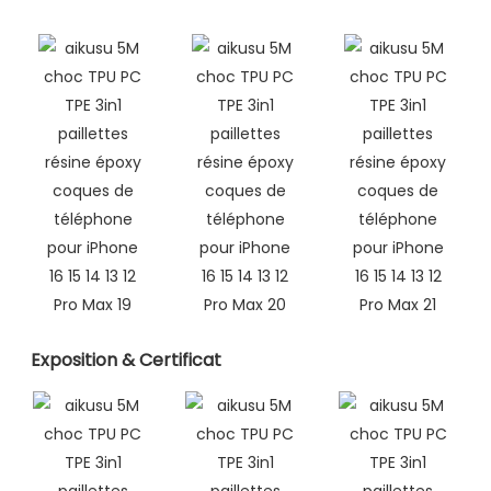
Exposition & Certificat