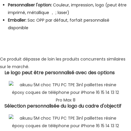
Personnaliser l'option:
Couleur, impression, logo (peut être
imprimé, métallique ， ; laser)
Emballer:
Sac OPP par défaut, forfait personnalisé
disponible
Ce produit dépasse de loin les produits concurrents similaires
sur le marché.
Le logo peut être personnalisé avec des options
Sélection personnalisée du logo du cadre d'objectif