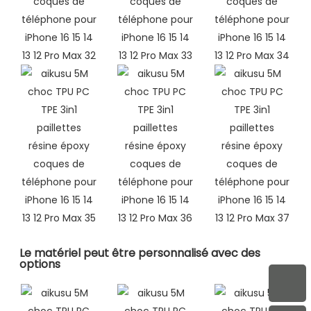
Le matériel peut être personnalisé avec des
options