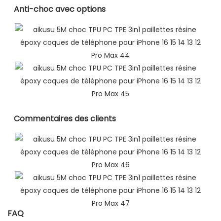
Anti-choc avec options
Commentaires des clients
FAQ