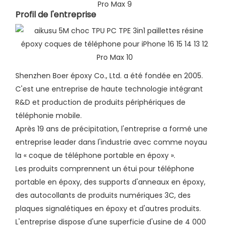
Profil de l'entreprise​
Shenzhen Boer époxy Co., Ltd. a été fondée en 2005.
C'est une entreprise de haute technologie intégrant
R&D et production de produits périphériques de
téléphonie mobile.
Après 19 ans de précipitation, l'entreprise a formé une
entreprise leader dans l'industrie avec comme noyau
la « coque de téléphone portable en époxy ».
Les produits comprennent un étui pour téléphone
portable en époxy, des supports d'anneaux en époxy,
des autocollants de produits numériques 3C, des
plaques signalétiques en époxy et d'autres produits.
L'entreprise dispose d'une superficie d'usine de 4 000