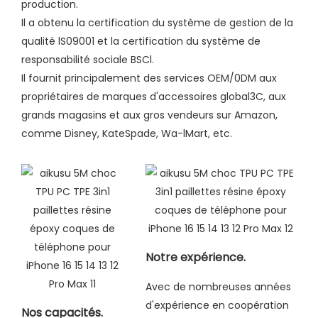
production.
Il a obtenu la certification du système de gestion de la
qualité lS09001 et la certification du système de
responsabilité sociale BSCl.
Il fournit principalement des services OEM/0DM aux
propriétaires de marques d'accessoires global3C, aux
grands magasins et aux gros vendeurs sur Amazon,
comme Disney, KateSpade, Wa-lMart, etc.
Notre expérience.
Avec de nombreuses années
d'expérience en coopération
Nos capacités.