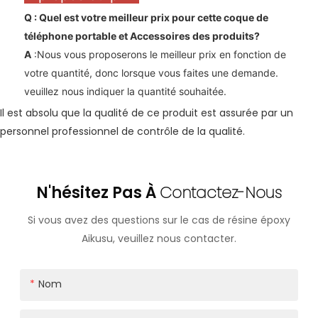
Q : Quel est votre meilleur prix pour cette coque de
téléphone portable et
Accessoires
des produits?
A
:Nous vous proposerons le meilleur prix en fonction de
votre quantité, donc lorsque vous faites une demande.
veuillez nous indiquer la quantité souhaitée.
Il est absolu que la qualité de ce produit est assurée par un
personnel professionnel de contrôle de la qualité.
N'hésitez Pas À
Contactez-Nous
Si vous avez des questions sur le cas de résine époxy
Aikusu, veuillez nous contacter.
Nom