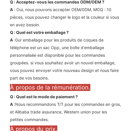
Q : Acceptez-vous les commandes ODM/OEM ?
A
: Oui, nous pouvons accepter OEM/0DM, MOQ : 10
pièces, vous pouvez changer le logo et la couleur si vous
en avez besoin.
Q : Quel est votre emballage ?
A
:0ur emballage pour les produits de coques de
téléphone est un sac Opp, une boîte d'emballage
personnalisée est disponible pour les commandes
groupées. si vous souhaitez avoir un nouvel emballage,
vous pouvez envoyer votre nouveau design et nous faire
part de vos besoins.
À propos de la rémunération.
Q : Quel est le mode de paiement ?
A
:Nous recommandons T/T pour les commandes en gros,
et Alibaba trade assurance, Western union pour les
petites commandes.
À propos du prix.