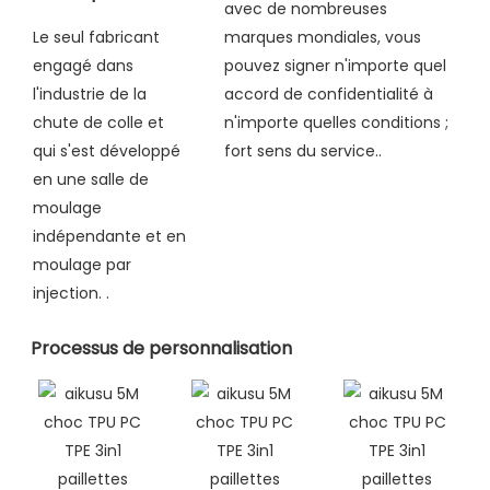
avec de nombreuses
Le seul fabricant
marques mondiales, vous
engagé dans
pouvez signer n'importe quel
l'industrie de la
accord de confidentialité à
chute de colle et
n'importe quelles conditions ;
qui s'est développé
fort sens du service..
en une salle de
moulage
indépendante et en
moulage par
injection.
.
Processus de personnalisation​