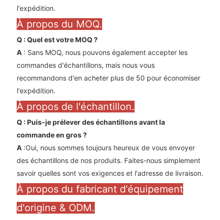
l'expédition.
À propos du MOQ.
Q : Quel est votre MOQ ?
A
: Sans MOQ, nous pouvons également accepter les
commandes d'échantillons, mais nous vous
recommandons d'en acheter plus de 50 pour économiser
l'expédition.
À propos de l'échantillon.
Q : Puis-je prélever des échantillons avant la
commande en gros ?
A
:Oui, nous sommes toujours heureux de vous envoyer
des échantillons de nos produits. Faites-nous simplement
savoir quelles sont vos exigences et l'adresse de livraison.
À propos du fabricant d'équipement
d'origine & ODM.