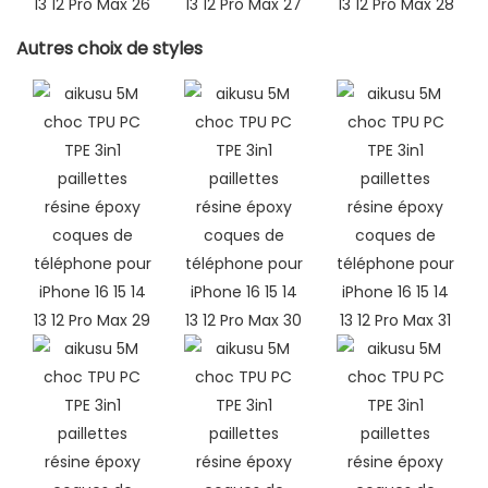
Autres choix de styles