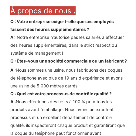
À propos de nous
.
Q : Votre entreprise exige-t-elle que ses employés
fassent des heures supplémentaires
?
A
:
Notre entreprise n'autorise pas les salariés à effectuer
des heures supplémentaires, dans le strict respect du
système de management !
Q : Êtes-vous une société commerciale ou un fabricant ?
A
:Nous sommes une usine, nous fabriquons des coques
de téléphone avec plus de 19 ans d'expérience et avons
une usine de 5 000 mètres carrés.
Q : Quel est votre processus de contrôle qualité ?
A
:Nous effectuons des tests à 100 % pour tous les
produits avant l’emballage. Nous avons un excellent
processus et un excellent département de contrôle
qualité, ils inspecteront chaque produit et garantiront que
la coque du téléphone peut fonctionner avant