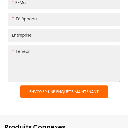
E-Mail
Téléphone
Entreprise
Teneur
ENVOYER UNE ENQUÊTE MAINTENANT
Produits Connexes