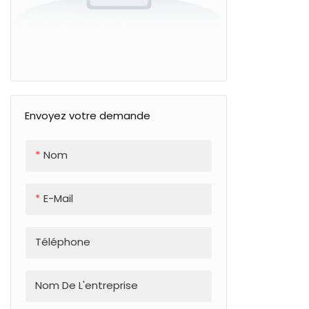
Envoyez votre demande
Nom
E-Mail
Téléphone
Nom De L'entreprise