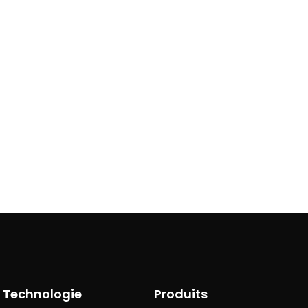
& Technologie
Produits