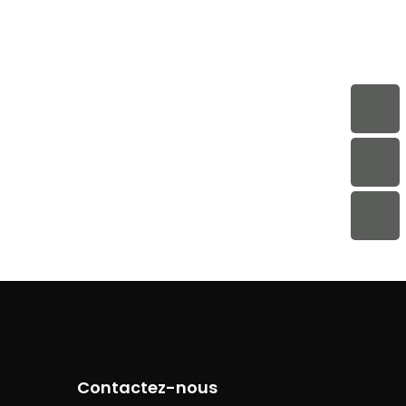
Contactez-nous