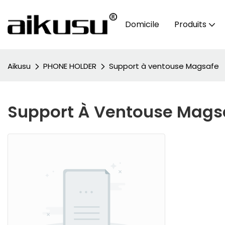
Domicile
Produits
Aikusu
PHONE HOLDER
Support à ventouse Magsafe
Support À Ventouse Mags