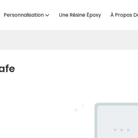
Personnalisation
Une Résine Époxy
À Propos D
afe