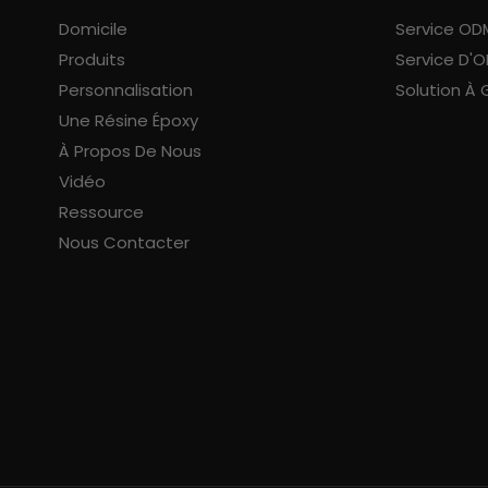
Domicile
Service OD
Produits
Service D'
Personnalisation
Solution À 
Une Résine Époxy
À Propos De Nous
Vidéo
Ressource
Nous Contacter