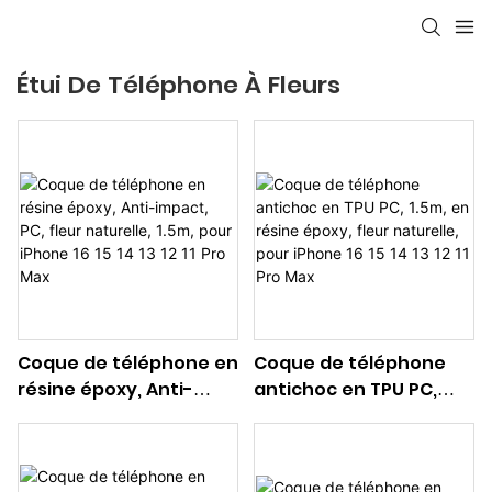
Étui De Téléphone À Fleurs
Coque de téléphone en
Coque de téléphone
résine époxy, Anti-
antichoc en TPU PC,
impact, PC, fleur
1.5m, en résine époxy,
naturelle, 1.5m, pour
fleur naturelle, pour
iPhone 16 15 14 13 12 11 Pro
iPhone 16 15 14 13 12 11 Pro