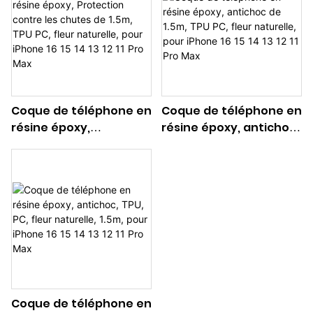
Max
Max
Coque de téléphone en
Coque de téléphone en
résine époxy,
résine époxy, antichoc
Protection contre les
de 1.5m, TPU PC, fleur
chutes de 1.5m, TPU PC,
naturelle, pour iPhone
fleur naturelle, pour
16 15 14 13 12 11 Pro Max
iPhone 16 15 14 13 12 11 Pro
Max
Coque de téléphone en