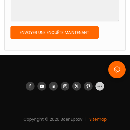
ENVOYER UNE ENQUÊTE MAINTENANT
Copyright © 2026 Boer Epoxy |
Sitemap