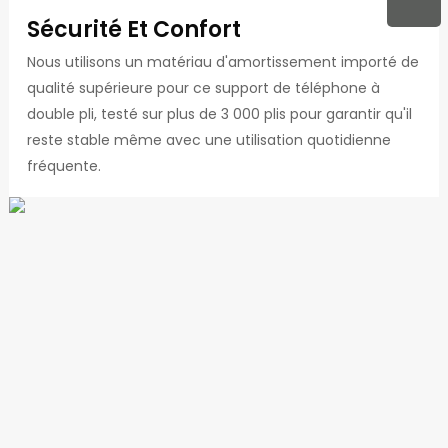
Sécurité Et Confort
Nous utilisons un matériau d'amortissement importé de
qualité supérieure pour ce support de téléphone à
double pli, testé sur plus de 3 000 plis pour garantir qu'il
reste stable même avec une utilisation quotidienne
fréquente.