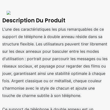
Description Du Produit
L'une des caractéristiques les plus remarquables de ce
support de téléphone à double anneau réside dans sa
structure flexible. Les utilisateurs peuvent tirer librement
sur les deux anneaux pour basculer entre les modes
d'utilisation : portrait pour parcourir les messages ou les
réseaux sociaux, et paysage pour regarder des films ou
jouer, garantissant ainsi une stabilité optimale à chaque
fois. Argent classique ou or métallisé, chaque couleur
s'harmonise avec le style de chacun et ajoute une
touche de charme subtile à son téléphone.
Ce support de téléphone à double anneau est un