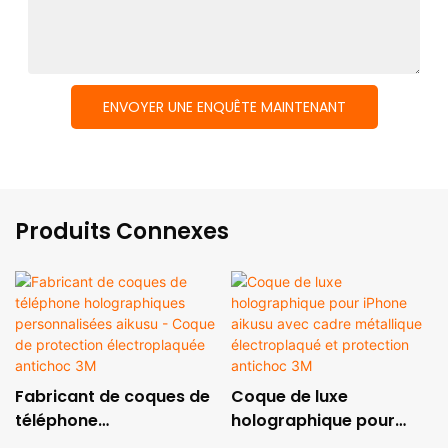
ENVOYER UNE ENQUÊTE MAINTENANT
Produits Connexes
Fabricant de coques de
Coque de luxe
téléphone
holographique pour
holographiques
iPhone aikusu avec