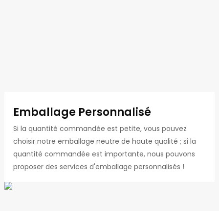
Emballage Personnalisé
Si la quantité commandée est petite, vous pouvez
choisir notre emballage neutre de haute qualité ; si la
quantité commandée est importante, nous pouvons
proposer des services d'emballage personnalisés !