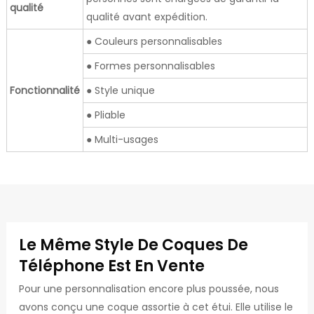
qualité
qualité avant expédition.
● Couleurs personnalisables
● Formes personnalisables
Fonctionnalité
● Style unique
● Pliable
● Multi-usages
Le Même Style De Coques De
Téléphone Est En Vente
Pour une personnalisation encore plus poussée, nous
avons conçu une coque assortie à cet étui. Elle utilise le