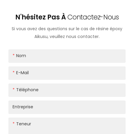
N'hésitez Pas À
Contactez-Nous
Si vous avez des questions sur le cas de résine époxy
Aikusu, veuillez nous contacter.
Nom
E-Mail
Téléphone
Entreprise
Teneur