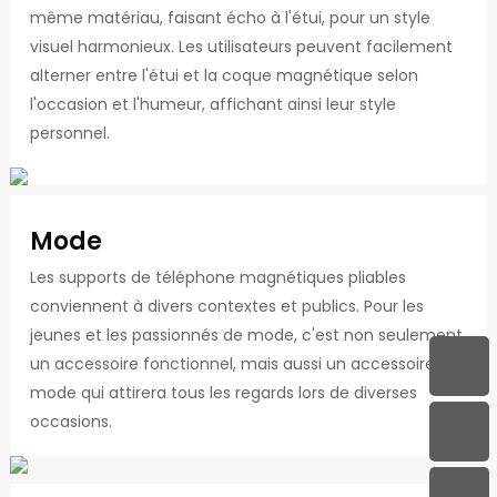
même matériau, faisant écho à l'étui, pour un style
visuel harmonieux. Les utilisateurs peuvent facilement
alterner entre l'étui et la coque magnétique selon
l'occasion et l'humeur, affichant ainsi leur style
personnel.
Mode
Les supports de téléphone magnétiques pliables
conviennent à divers contextes et publics. Pour les
jeunes et les passionnés de mode, c'est non seulement
un accessoire fonctionnel, mais aussi un accessoire de
mode qui attirera tous les regards lors de diverses
occasions.