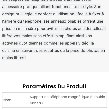
accessoire pratique alliant fonctionnalité et style. Son
design privilégie le confort d'utilisation : facile à fixer à
l'arrière du téléphone, ses anneaux pliables offrent une
prise en main sûre pour éviter les chutes accidentelles. Il
libère vos mains sans effort, simplifiant ainsi vos
activités quotidiennes comme les appels vidéo, la
cuisine en suivant des recettes ou la prise de photos en
mains libres !
Paramètres Du Produit
Support de téléphone magnétique à double
Nom
anneau