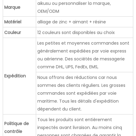
aikusu ou personnaliser la marque,
Marque
OEM/ODM
Matériel
alliage de zinc + aimant + résine
Couleur
12 couleurs sont disponibles au choix
Les petites et moyennes commandes sont
généralement expédiées par voie express
ou aérienne. Des sociétés de messagerie
comme DHL, UPS, FedEx, EMS,
Expédition
Nous offrons des réductions car nous
sommes des clients réguliers. Les grosses
commandes sont expédiées par voie
maritime. Tous les détails d'expédition
dépendent du client.
Tous les produits sont entièrement
Politique de
inspectés avant livraison. Au moins cinq
contrôle
personnes sont chargées de garantir la