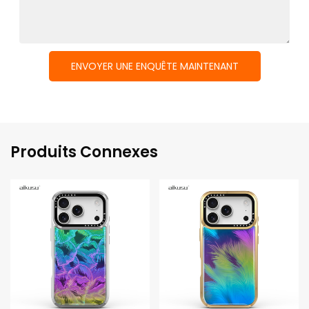
ENVOYER UNE ENQUÊTE MAINTENANT
Produits Connexes