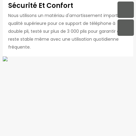
Sécurité Et Confort
Nous utilisons un matériau d'amortissement importé de
qualité supérieure pour ce support de téléphone à
double pli, testé sur plus de 3 000 plis pour garantir qu'il
reste stable même avec une utilisation quotidienne
fréquente.