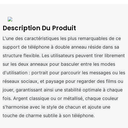
Description Du Produit
L'une des caractéristiques les plus remarquables de ce
support de téléphone à double anneau réside dans sa
structure flexible. Les utilisateurs peuvent tirer librement
sur les deux anneaux pour basculer entre les modes
d'utilisation : portrait pour parcourir les messages ou les
réseaux sociaux, et paysage pour regarder des films ou
jouer, garantissant ainsi une stabilité optimale à chaque
fois. Argent classique ou or métallisé, chaque couleur
s'harmonise avec le style de chacun et ajoute une
touche de charme subtile à son téléphone.