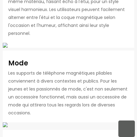
même matériau, faisant écho à l'étui, pour un style
visuel harmonieux. Les utilisateurs peuvent facilement
alterner entre l'étui et la coque magnétique selon
l'occasion et l'humeur, affichant ainsi leur style
personnel.
Mode
Les supports de téléphone magnétiques pliables
conviennent à divers contextes et publics. Pour les
jeunes et les passionnés de mode, c'est non seulement
un accessoire fonctionnel, mais aussi un accessoire de
mode qui attirera tous les regards lors de diverses
occasions.