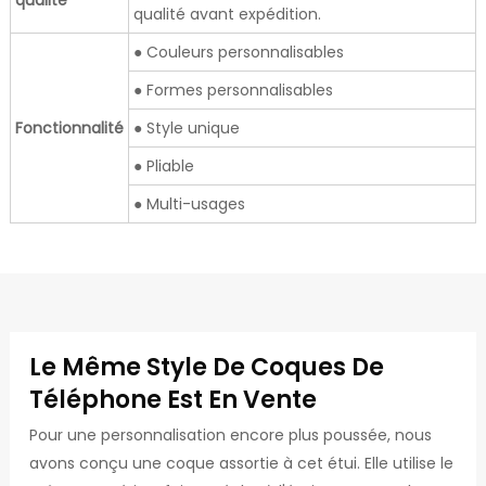
qualité
qualité avant expédition.
● Couleurs personnalisables
● Formes personnalisables
Fonctionnalité
● Style unique
● Pliable
● Multi-usages
Le Même Style De Coques De
Téléphone Est En Vente
Pour une personnalisation encore plus poussée, nous
avons conçu une coque assortie à cet étui. Elle utilise le