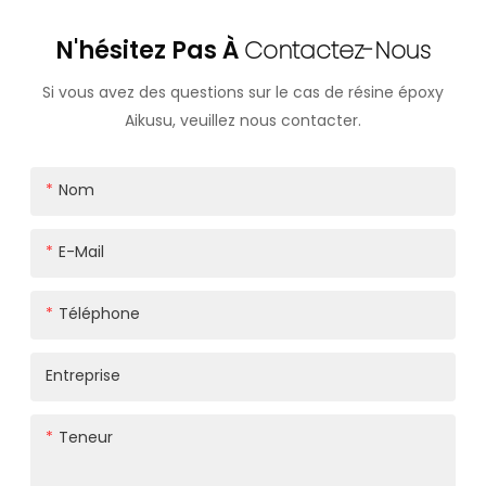
N'hésitez Pas À
Contactez-Nous
Si vous avez des questions sur le cas de résine époxy
Aikusu, veuillez nous contacter.
Nom
E-Mail
Téléphone
Entreprise
Teneur