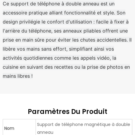
Ce support de téléphone à double anneau est un
accessoire pratique alliant fonctionnalité et style. Son
design privilégie le confort d'utilisation : facile à fixer à
l'arrière du téléphone, ses anneaux pliables offrent une
prise en main sûre pour éviter les chutes accidentelles. Il
libère vos mains sans effort, simplifiant ainsi vos
activités quotidiennes comme les appels vidéo, la
cuisine en suivant des recettes ou la prise de photos en
mains libres !
Paramètres Du Produit
Support de téléphone magnétique à double
Nom
anneau