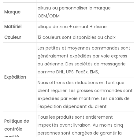
aikusu ou personnaliser la marque,
Marque
OEM/ODM
Matériel
alliage de zinc + aimant + résine
Couleur
12 couleurs sont disponibles au choix
Les petites et moyennes commandes sont
généralement expédiées par voie express
ou aérienne. Des sociétés de messagerie
comme DHL, UPS, FedEx, EMS,
Expédition
Nous offrons des réductions en tant que
client régulier. Les grosses commandes sont
expédiées par voie maritime. Les détails de
l'expédition dépendent du client.
Tous les produits sont entièrement
Politique de
inspectés avant livraison. Au moins cinq
contrôle
personnes sont chargées de garantir la