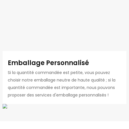
Emballage Personnalisé
Si la quantité commandée est petite, vous pouvez
choisir notre emballage neutre de haute qualité ; si la
quantité commandée est importante, nous pouvons
proposer des services d'emballage personnalisés !