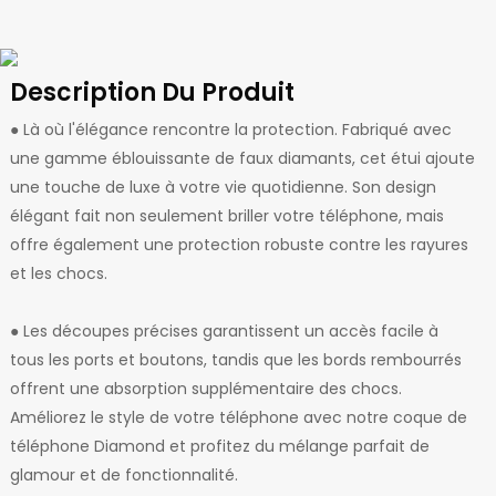
Description Du Produit
● Là où l'élégance rencontre la protection. Fabriqué avec
une gamme éblouissante de faux diamants, cet étui ajoute
une touche de luxe à votre vie quotidienne. Son design
élégant fait non seulement briller votre téléphone, mais
offre également une protection robuste contre les rayures
et les chocs.
● Les découpes précises garantissent un accès facile à
tous les ports et boutons, tandis que les bords rembourrés
offrent une absorption supplémentaire des chocs.
Améliorez le style de votre téléphone avec notre coque de
téléphone Diamond et profitez du mélange parfait de
glamour et de fonctionnalité.