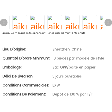
aikusu 7,5 m coque de téléphone anti-choc laser diamant anti-chute
Lieu D'origine:
Shenzhen, Chine
Quantité D'ordre Minimum:
10 pièces par modèle de style
Emballage:
Sac OPP/boîte en papier
Délai De Livraison:
5 jours ouvrables
Conditions Commerciales:
EXW
Conditions De Paiement:
Dépôt de 100 % par T/T