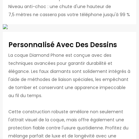
Niveau anti-choc : une chute d'une hauteur de
7,5 mètres ne cassera pas votre téléphone jusqu'à 99 %
Personnalisé Avec Des Dessins
La coque Diamond Phone est conçue avec des
techniques avancées pour garantir durabilité et
élégance. Les faux diamants sont solidement intégrés à
l'aide de méthodes de liaison spéciales, les empêchant
de tomber et conservant une apparence impeccable
au fil du temps.
Cette construction robuste améliore non seulement
l'attrait visuel de la coque, mais offre également une
protection fiable contre l'usure quotidienne. Profitez du
mélange parfait de luxe et de longévité avec une