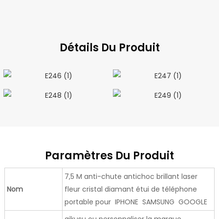
Détails Du Produit
Paramètres Du Produit
7,5 M anti-chute antichoc brillant laser
Nom
fleur cristal diamant étui de téléphone
portable pour IPHONE SAMSUNG GOOGLE
aikusu ou personnaliser la marque,