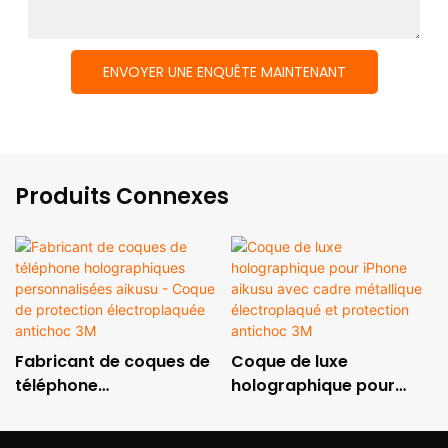
ENVOYER UNE ENQUÊTE MAINTENANT
Produits Connexes
Fabricant de coques de
Coque de luxe
téléphone
holographique pour
holographiques
iPhone aikusu avec
personnalisées aikusu -
cadre métallique