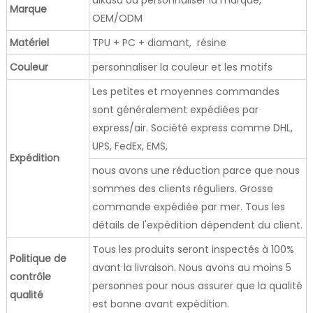
Marque
OEM/ODM
Matériel
TPU + PC + diamant, résine
Couleur
personnaliser la couleur et les motifs
Les petites et moyennes commandes
sont généralement expédiées par
express/air. Société express comme DHL,
UPS, FedEx, EMS,
Expédition
nous avons une réduction parce que nous
sommes des clients réguliers. Grosse
commande expédiée par mer. Tous les
détails de l'expédition dépendent du client.
Tous les produits seront inspectés à 100%
Politique de
avant la livraison. Nous avons au moins 5
contrôle
personnes pour nous assurer que la qualité
qualité
est bonne avant expédition.