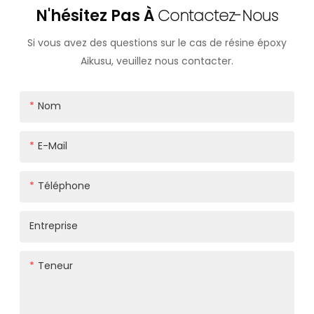
N'hésitez Pas À
Contactez-Nous
Si vous avez des questions sur le cas de résine époxy
Aikusu, veuillez nous contacter.
Nom
E-Mail
Téléphone
Entreprise
Teneur