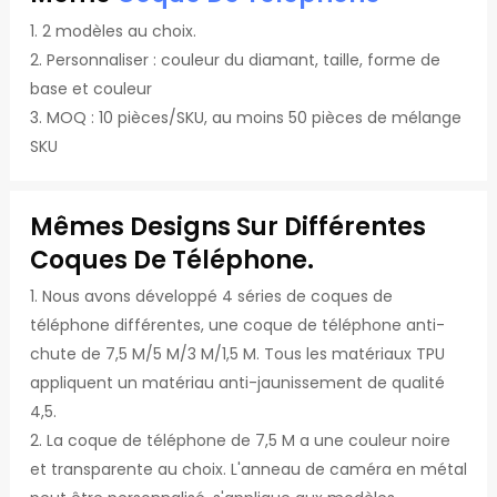
1. 2 modèles au choix.
2. Personnaliser : couleur du diamant, taille, forme de
base et couleur
3. MOQ : 10 pièces/SKU, au moins 50 pièces de mélange
SKU
Mêmes Designs Sur Différentes
Coques De Téléphone.
1. Nous avons développé 4 séries de coques de
téléphone différentes, une coque de téléphone anti-
chute de 7,5 M/5 M/3 M/1,5 M. Tous les matériaux TPU
appliquent un matériau anti-jaunissement de qualité
4,5.
2. La coque de téléphone de 7,5 M a une couleur noire
et transparente au choix. L'anneau de caméra en métal