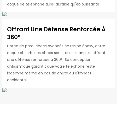
coque de téléphone aussi durable qu'éblouissante
Offrant Une Défense Renforcée À
360°
Dotée de pare-chocs avancés en résine époxy, cette
coque absorbe les chocs sous tous les angles, offrant
une défense renforcée à 360° Sa conception
antisismique garantit que votre téléphone reste
indemne même en cas de chute ou d'impact
accidentel.