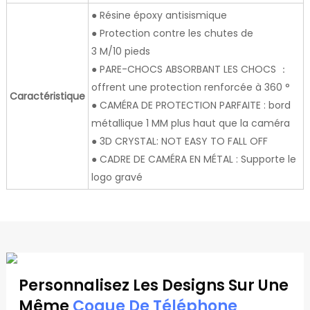
● Résine époxy antisismique
● Protection contre les chutes de
3 M/10 pieds
● PARE-CHOCS ABSORBANT LES CHOCS ：
offrent une protection renforcée à 360 °
Caractéristique
● CAMÉRA DE PROTECTION PARFAITE : bord
métallique 1 MM plus haut que la caméra
● 3D CRYSTAL: NOT EASY TO FALL OFF
● CADRE DE CAMÉRA EN MÉTAL : Supporte le
logo gravé
Personnalisez Les Designs Sur Une
Même
Coque De Téléphone