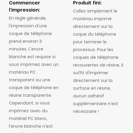
Commencer
Produit fini:
l'impression:
Collez simplement le
En règle générale,
matériau imprimé
l'impression d'une
directement sur la
coque de téléphone
coque du téléphone
prend environ 3
pour terminer le
minutes. L'encre
processus. Pour les
blanche est requise si
coques de téléphone
vous imprimez avec un
recouvertes de résine, il
matériau PC
suffit d'imprimer
transparent ou une
directement sur la
coque de téléphone en
surface en résine,
résine transparente.
aucun adhésif
Cependant, si vous
supplémentaire n'est
imprimez avec du
nécessaire !
matériel PC blanc,
l'encre blanche n'est