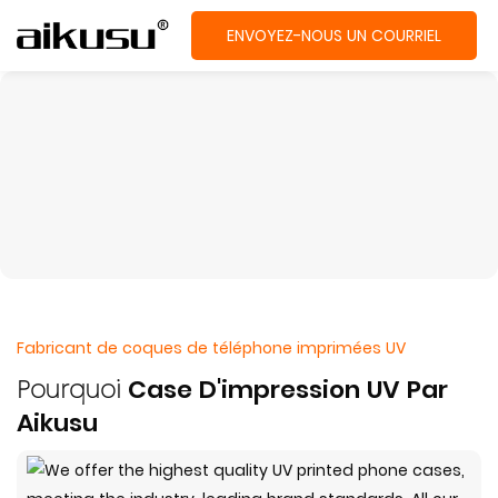
ENVOYEZ-NOUS UN COURRIEL
Fabricant de coques de téléphone imprimées UV
Pourquoi
Case D'impression UV Par
Aikusu