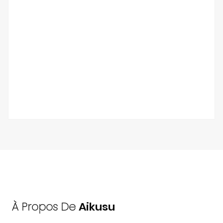
À Propos De
Aikusu