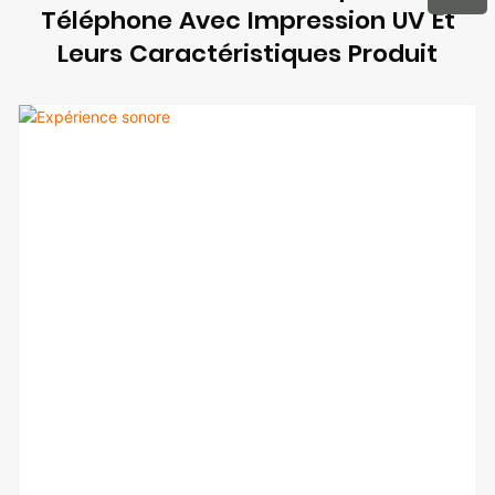
Téléphone Avec Impression UV Et
Leurs Caractéristiques Produit