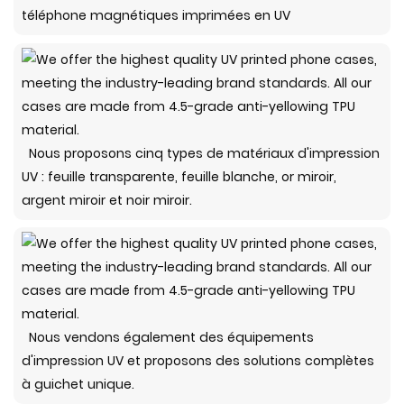
téléphone magnétiques imprimées en UV
Nous proposons cinq types de matériaux d'impression
UV : feuille transparente, feuille blanche, or miroir,
argent miroir et noir miroir.
Nous vendons également des équipements
d'impression UV et proposons des solutions complètes
à guichet unique.