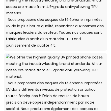
Nous proposons des coques de téléphone imprimées
UV de la plus haute qualité, répondant aux normes des
marques leaders du secteur. Toutes nos coques sont
fabriquées à partir d'un matériau TPU anti-
jaunissement de qualité 4,5.
Nous proposons des coques de téléphone imprimées
UV dans différents niveaux de protection antichoc,
toutes fabriquées à l'aide de moules de haute
précision développés indépendamment par notre
société. Nous produisons également des coques de