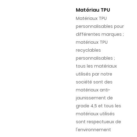
Matériau TPU
Matériaux TPU
personnalisables pour
différentes marques ;
matériaux TPU
recyclables
personnalisables ;
tous les matériaux
utilisés par notre
société sont des
matériaux anti-
jaunissement de
grade 4,5 et tous les
matériaux utilisés
sont respectueux de
l'environnement