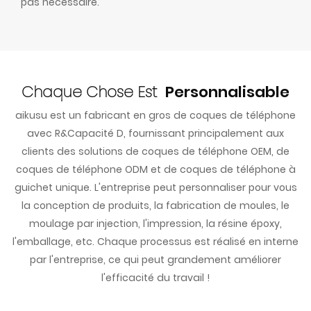
pas nécessaire.
Chaque Chose Est
Personnalisable
aikusu est un fabricant en gros de coques de téléphone
avec R&Capacité D, fournissant principalement aux
clients des solutions de coques de téléphone OEM, de
coques de téléphone ODM et de coques de téléphone à
guichet unique. L'entreprise peut personnaliser pour vous
la conception de produits, la fabrication de moules, le
moulage par injection, l'impression, la résine époxy,
l'emballage, etc. Chaque processus est réalisé en interne
par l'entreprise, ce qui peut grandement améliorer
l'efficacité du travail !