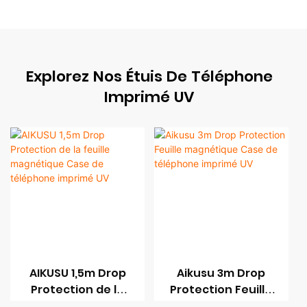
Explorez Nos Étuis De Téléphone
Imprimé UV
AIKUSU 1,5m Drop
Aikusu 3m Drop
Protection de la
Protection Feuille
feuille magnétique
magnétique Case