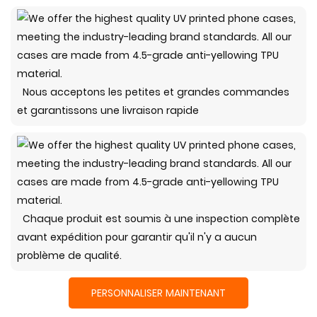
Nous acceptons les petites et grandes commandes
et garantissons une livraison rapide
Chaque produit est soumis à une inspection complète
avant expédition pour garantir qu'il n'y a aucun
problème de qualité.
PERSONNALISER MAINTENANT