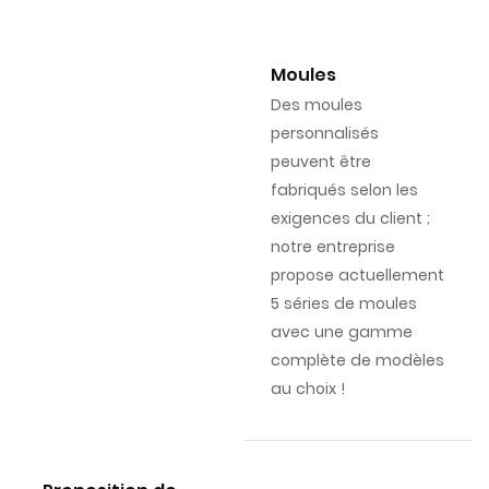
Moules
Des moules
personnalisés
peuvent être
fabriqués selon les
exigences du client ;
notre entreprise
propose actuellement
5 séries de moules
avec une gamme
complète de modèles
au choix !