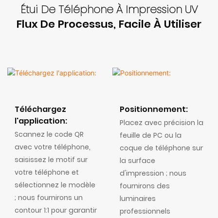
Étui De Téléphone À Impression UV
Flux De Processus, Facile À Utiliser
Téléchargez
Positionnement:
l'application:
Placez avec précision la
Scannez le code QR
feuille de PC ou la
avec votre téléphone,
coque de téléphone sur
saisissez le motif sur
la surface
votre téléphone et
d'impression ; nous
sélectionnez le modèle
fournirons des
; nous fournirons un
luminaires
contour 1:1 pour garantir
professionnels