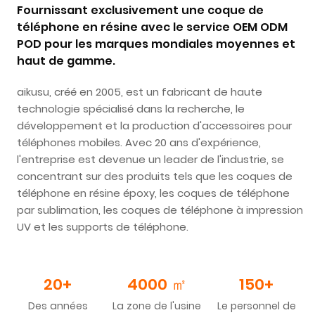
Fournissant exclusivement une coque de
téléphone en résine avec le service OEM ODM
POD pour les marques mondiales moyennes et
haut de gamme.
aikusu, créé en 2005, est un fabricant de haute
technologie spécialisé dans la recherche, le
développement et la production d'accessoires pour
téléphones mobiles. Avec 20 ans d'expérience,
l'entreprise est devenue un leader de l'industrie, se
concentrant sur des produits tels que les coques de
téléphone en résine époxy, les coques de téléphone
par sublimation, les coques de téléphone à impression
UV et les supports de téléphone.
20+
4000
㎡
150+
Des années
La zone de l'usine
Le personnel de