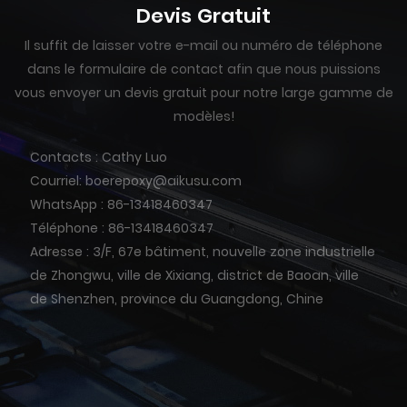
Devis Gratuit
Il suffit de laisser votre e-mail ou numéro de téléphone
dans le formulaire de contact afin que nous puissions
vous envoyer un devis gratuit pour notre large gamme de
modèles!
Contacts : Cathy Luo
Courriel: boerepoxy@aikusu.com
WhatsApp : 86-13418460347
Téléphone : 86-13418460347
Adresse : 3/F, 67e bâtiment, nouvelle zone industrielle
de Zhongwu, ville de Xixiang, district de Baoan, ville
de Shenzhen, province du Guangdong, Chine