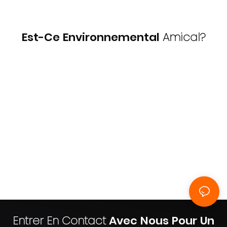
Est-Ce Environnemental
Amical?
Entrer En Contact
Avec Nous Pour Un