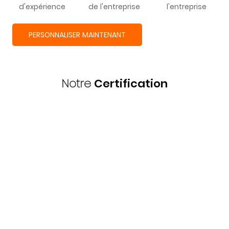
d'expérience
de l'entreprise
l'entreprise
PERSONNALISER MAINTENANT
Notre
Certification