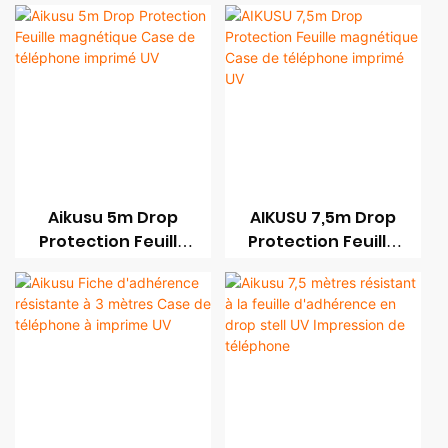
Case de téléphone
de téléphone
imprimé UV
imprimé UV
Aikusu 5m Drop
AIKUSU 7,5m Drop
Protection Feuille
Protection Feuille
magnétique Case
magnétique Case
de téléphone
de téléphone
imprimé UV
imprimé UV