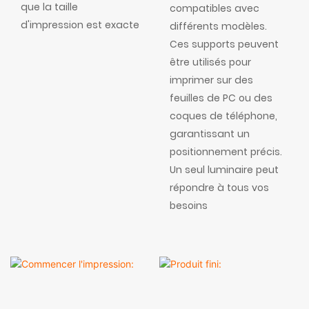
que la taille
compatibles avec
d'impression est exacte
différents modèles.
Ces supports peuvent
être utilisés pour
imprimer sur des
feuilles de PC ou des
coques de téléphone,
garantissant un
positionnement précis.
Un seul luminaire peut
répondre à tous vos
besoins