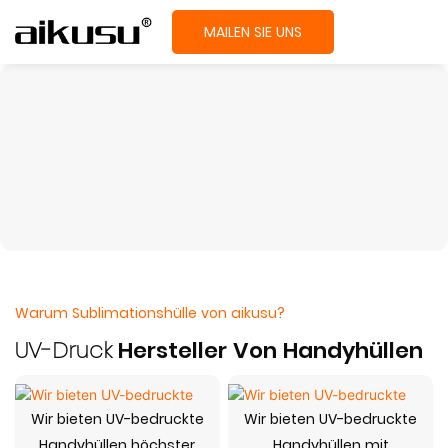
MAILEN SIE UNS
Warum Sublimationshülle von aikusu?
UV-Druck
Hersteller Von Handyhüllen
Wir bieten UV-bedruckte
Wir bieten UV-bedruckte
Handyhüllen höchster
Handyhüllen mit