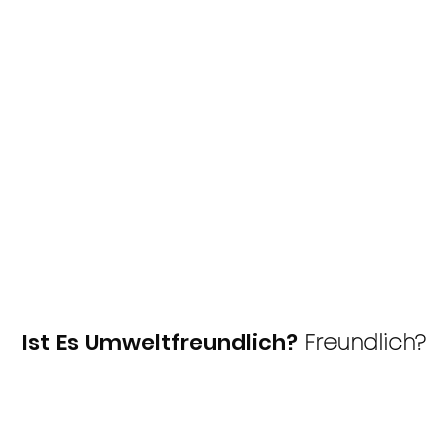
Ist Es Umweltfreundlich?
Freundlich?