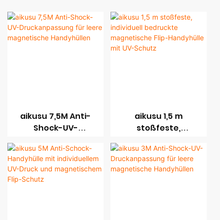
aikusu 7,5M Anti-
aikusu 1,5 m
Shock-UV-
stoßfeste,
Druckanpassung
individuell
für leere
bedruckte,
magnetische
magnetische Flip-
Handyhüllen
Handyhülle mit UV-
Schutz