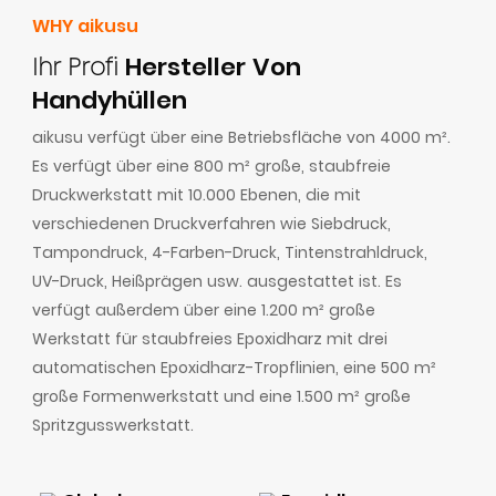
WHY aikusu
Ihr Profi
Hersteller Von
Handyhüllen
aikusu verfügt über eine Betriebsfläche von 4000 m².
Es verfügt über eine 800 m² große, staubfreie
Druckwerkstatt mit 10.000 Ebenen, die mit
verschiedenen Druckverfahren wie Siebdruck,
Tampondruck, 4-Farben-Druck, Tintenstrahldruck,
UV-Druck, Heißprägen usw. ausgestattet ist. Es
verfügt außerdem über eine 1.200 m² große
Werkstatt für staubfreies Epoxidharz mit drei
automatischen Epoxidharz-Tropflinien, eine 500 m²
große Formenwerkstatt und eine 1.500 m² große
Spritzgusswerkstatt.