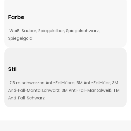
Farbe
Weiß; Sauber; Spiegelsilber; Spiegelschwarz;
Spiegelgold
Stil
7,5 m schwarzes Anti-Fall-Klera; 5M Anti-Fall-Klar; 3M
Anti-Fall-Mantalschwarz; 3M Anti-Fall-Mantalweiß; 1 M
Anti-Fall-Schwarz